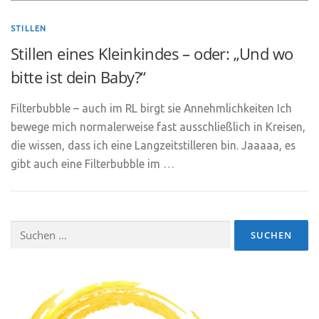
STILLEN
Stillen eines Kleinkindes – oder: „Und wo
bitte ist dein Baby?“
Filterbubble – auch im RL birgt sie Annehmlichkeiten Ich
bewege mich normalerweise fast ausschließlich in Kreisen,
die wissen, dass ich eine Langzeitstilleren bin. Jaaaaa, es
gibt auch eine Filterbubble im …
Suchen
nach: