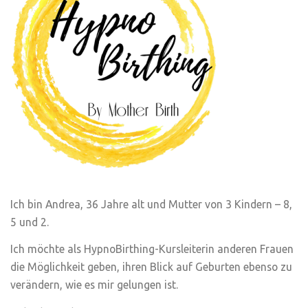
Ich bin Andrea, 36 Jahre alt und Mutter von 3 Kindern – 8,
5 und 2.
Ich möchte als HypnoBirthing-Kursleiterin anderen Frauen
die Möglichkeit geben, ihren Blick auf Geburten ebenso zu
verändern, wie es mir gelungen ist.