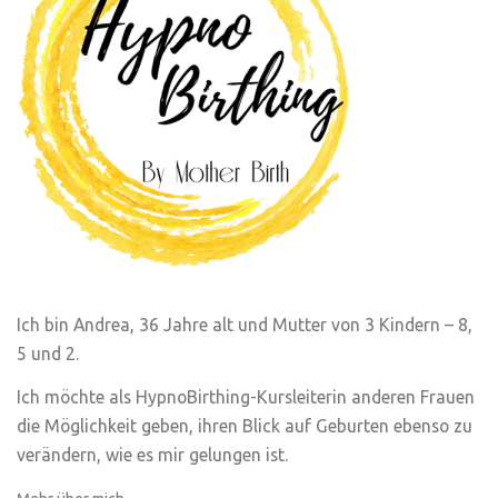
Ich bin Andrea, 36 Jahre alt und Mutter von 3 Kindern – 8,
5 und 2.
Ich möchte als HypnoBirthing-Kursleiterin anderen Frauen
die Möglichkeit geben, ihren Blick auf Geburten ebenso zu
verändern, wie es mir gelungen ist.