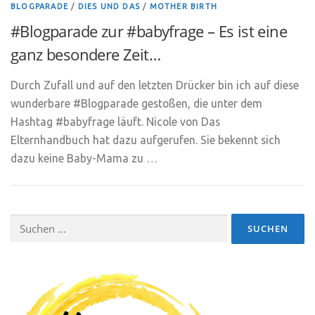
BLOGPARADE
/
DIES UND DAS
/
MOTHER BIRTH
#Blogparade zur #babyfrage – Es ist eine
ganz besondere Zeit…
Durch Zufall und auf den letzten Drücker bin ich auf diese
wunderbare #Blogparade gestoßen, die unter dem
Hashtag #babyfrage läuft. Nicole von Das
Elternhandbuch hat dazu aufgerufen. Sie bekennt sich
dazu keine Baby-Mama zu …
Suchen
nach: