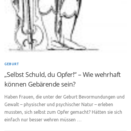
GEBURT
„Selbst Schuld, du Opfer!“ – Wie wehrhaft
können Gebärende sein?
Haben Frauen, die unter der Geburt Bevormundungen und
Gewalt – physischer und psychischer Natur – erleben
mussten, sich selbst zum Opfer gemacht? Hätten sie sich
einfach nur besser wehren müssen …