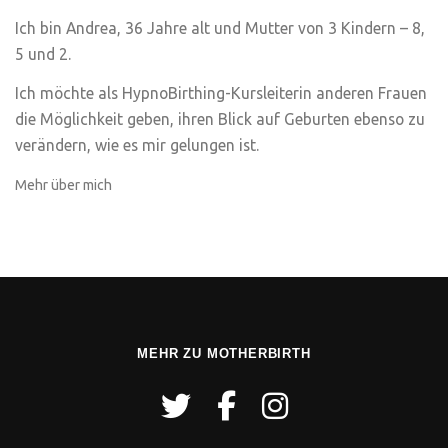
Ich bin Andrea, 36 Jahre alt und Mutter von 3 Kindern – 8,
5 und 2.
Ich möchte als HypnoBirthing-Kursleiterin anderen Frauen
die Möglichkeit geben, ihren Blick auf Geburten ebenso zu
verändern, wie es mir gelungen ist.
Mehr über mich
MEHR ZU MOTHERBIRTH