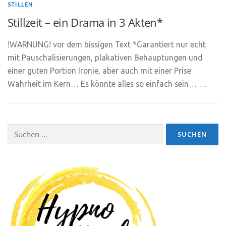
STILLEN
Stillzeit – ein Drama in 3 Akten*
!WARNUNG! vor dem bissigen Text *Garantiert nur echt
mit Pauschalisierungen, plakativen Behauptungen und
einer guten Portion Ironie, aber auch mit einer Prise
Wahrheit im Kern… Es könnte alles so einfach sein… …
Suchen
nach: