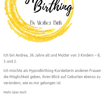
Ich bin Andrea, 36 Jahre alt und Mutter von 3 Kindern – 8,
5 und 2.
Ich möchte als HypnoBirthing-Kursleiterin anderen Frauen
die Möglichkeit geben, ihren Blick auf Geburten ebenso zu
verändern, wie es mir gelungen ist.
Mehr über mich