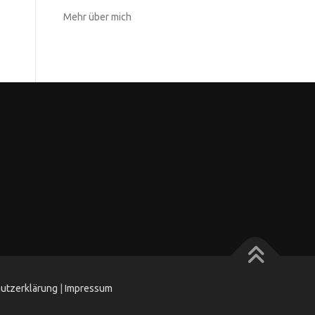
Mehr über mich
utzerklärung
|
Impressum