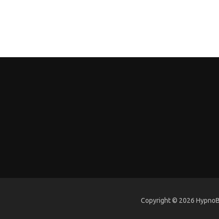
Copyright © 2026 HypnoBi