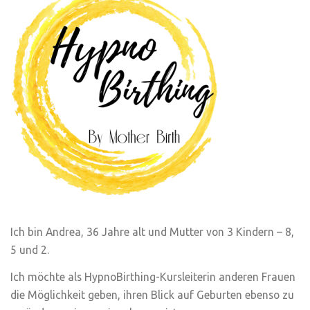
Ich bin Andrea, 36 Jahre alt und Mutter von 3 Kindern – 8,
5 und 2.
Ich möchte als HypnoBirthing-Kursleiterin anderen Frauen
die Möglichkeit geben, ihren Blick auf Geburten ebenso zu