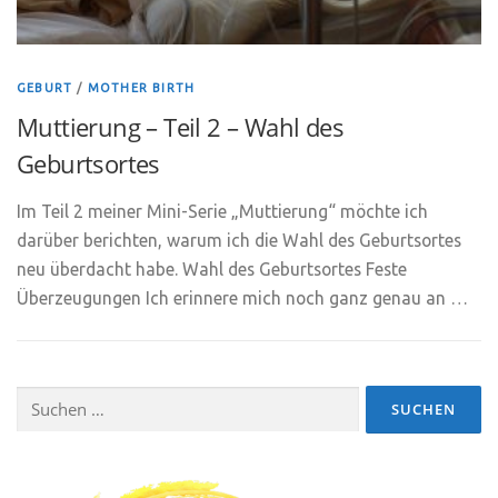
GEBURT
/
MOTHER BIRTH
Muttierung – Teil 2 – Wahl des
Geburtsortes
Im Teil 2 meiner Mini-Serie „Muttierung“ möchte ich
darüber berichten, warum ich die Wahl des Geburtsortes
neu überdacht habe. Wahl des Geburtsortes Feste
Überzeugungen Ich erinnere mich noch ganz genau an …
Suchen
nach: