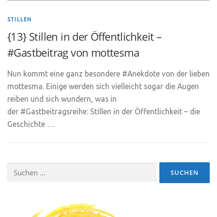
STILLEN
{13} Stillen in der Öffentlichkeit –
#Gastbeitrag von mottesma
Nun kommt eine ganz besondere #Anekdote von der lieben
mottesma. Einige werden sich vielleicht sogar die Augen
reiben und sich wundern, was in
der #Gastbeitragsreihe: Stillen in der Öffentlichkeit – die
Geschichte …
Suchen
nach: