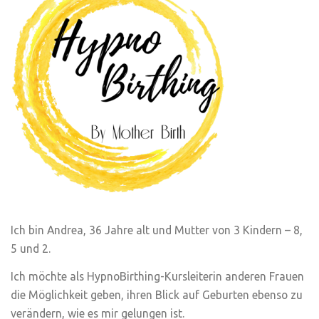
Ich bin Andrea, 36 Jahre alt und Mutter von 3 Kindern – 8,
5 und 2.
Ich möchte als HypnoBirthing-Kursleiterin anderen Frauen
die Möglichkeit geben, ihren Blick auf Geburten ebenso zu
verändern, wie es mir gelungen ist.