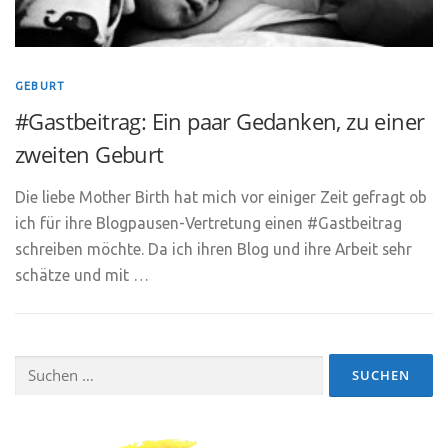
GEBURT
#Gastbeitrag: Ein paar Gedanken, zu einer
zweiten Geburt
Die liebe Mother Birth hat mich vor einiger Zeit gefragt ob
ich für ihre Blogpausen-Vertretung einen #Gastbeitrag
schreiben möchte. Da ich ihren Blog und ihre Arbeit sehr
schätze und mit …
Suchen
nach: