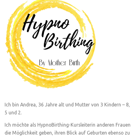
Ich bin Andrea, 36 Jahre alt und Mutter von 3 Kindern – 8,
5 und 2.
Ich möchte als HypnoBirthing-Kursleiterin anderen Frauen
die Möglichkeit geben, ihren Blick auf Geburten ebenso zu