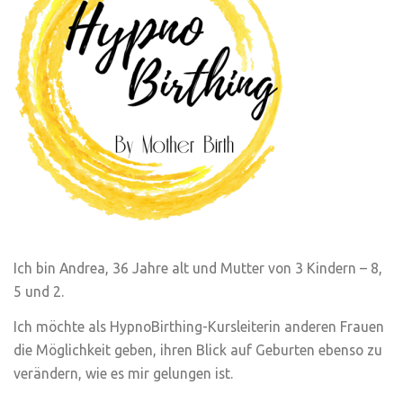
Ich bin Andrea, 36 Jahre alt und Mutter von 3 Kindern – 8,
5 und 2.
Ich möchte als HypnoBirthing-Kursleiterin anderen Frauen
die Möglichkeit geben, ihren Blick auf Geburten ebenso zu
verändern, wie es mir gelungen ist.