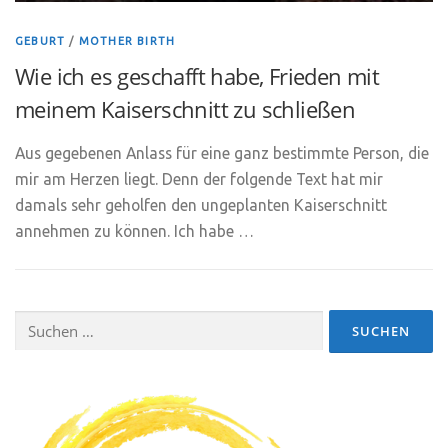
GEBURT
/
MOTHER BIRTH
Wie ich es geschafft habe, Frieden mit
meinem Kaiserschnitt zu schließen
Aus gegebenen Anlass für eine ganz bestimmte Person, die
mir am Herzen liegt. Denn der folgende Text hat mir
damals sehr geholfen den ungeplanten Kaiserschnitt
annehmen zu können. Ich habe …
Suchen
nach: