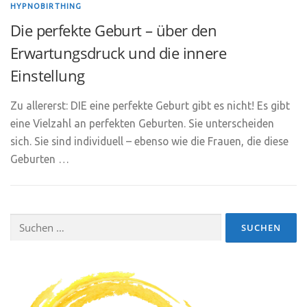
HYPNOBIRTHING
Die perfekte Geburt – über den
Erwartungsdruck und die innere
Einstellung
Zu allererst: DIE eine perfekte Geburt gibt es nicht! Es gibt
eine Vielzahl an perfekten Geburten. Sie unterscheiden
sich. Sie sind individuell – ebenso wie die Frauen, die diese
Geburten …
Suchen
nach: