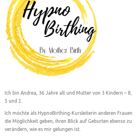
Ich bin Andrea, 36 Jahre alt und Mutter von 3 Kindern – 8,
5 und 2.
Ich möchte als HypnoBirthing-Kursleiterin anderen Frauen
die Möglichkeit geben, ihren Blick auf Geburten ebenso zu
verändern, wie es mir gelungen ist.