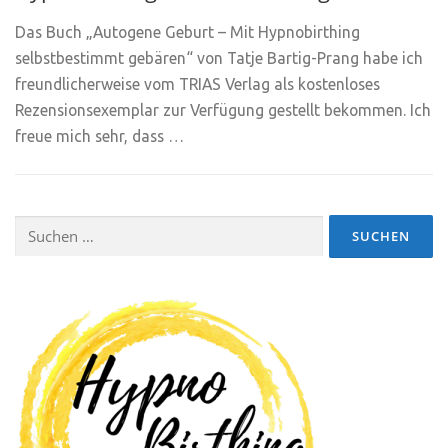
Das Buch „Autogene Geburt – Mit Hypnobirthing
selbstbestimmt gebären“ von Tatje Bartig-Prang habe ich
freundlicherweise vom TRIAS Verlag als kostenloses
Rezensionsexemplar zur Verfügung gestellt bekommen. Ich
freue mich sehr, dass …
Suchen
nach: