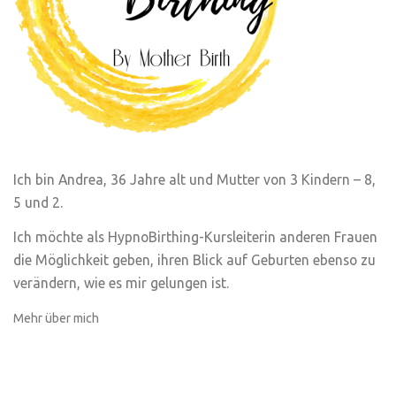
Ich bin Andrea, 36 Jahre alt und Mutter von 3 Kindern – 8,
5 und 2.
Ich möchte als HypnoBirthing-Kursleiterin anderen Frauen
die Möglichkeit geben, ihren Blick auf Geburten ebenso zu
verändern, wie es mir gelungen ist.
Mehr über mich