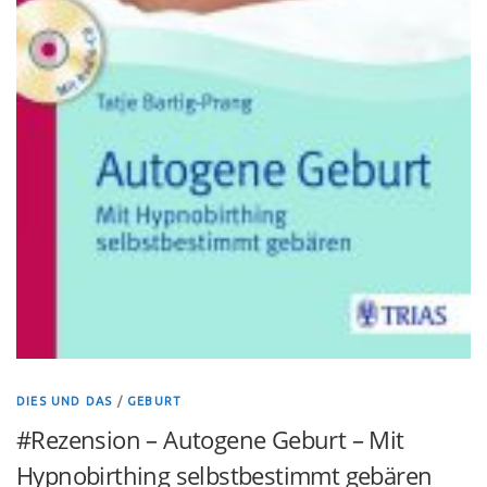
DIES UND DAS
/
GEBURT
#Rezension – Autogene Geburt – Mit
Hypnobirthing selbstbestimmt gebären