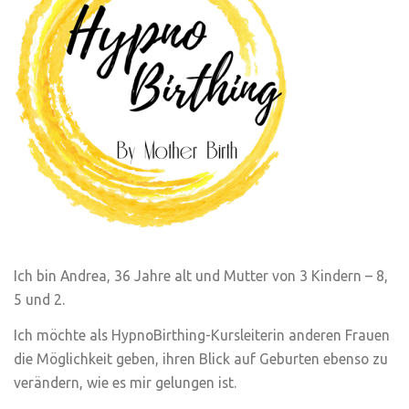
Ich bin Andrea, 36 Jahre alt und Mutter von 3 Kindern – 8,
5 und 2.
Ich möchte als HypnoBirthing-Kursleiterin anderen Frauen
die Möglichkeit geben, ihren Blick auf Geburten ebenso zu
verändern, wie es mir gelungen ist.