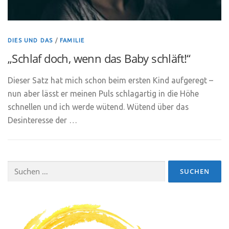
DIES UND DAS
/
FAMILIE
„Schlaf doch, wenn das Baby schläft!“
Dieser Satz hat mich schon beim ersten Kind aufgeregt –
nun aber lässt er meinen Puls schlagartig in die Höhe
schnellen und ich werde wütend. Wütend über das
Desinteresse der …
Suchen
nach: