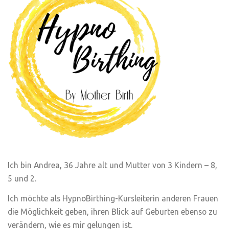
Ich bin Andrea, 36 Jahre alt und Mutter von 3 Kindern – 8,
5 und 2.
Ich möchte als HypnoBirthing-Kursleiterin anderen Frauen
die Möglichkeit geben, ihren Blick auf Geburten ebenso zu
verändern, wie es mir gelungen ist.