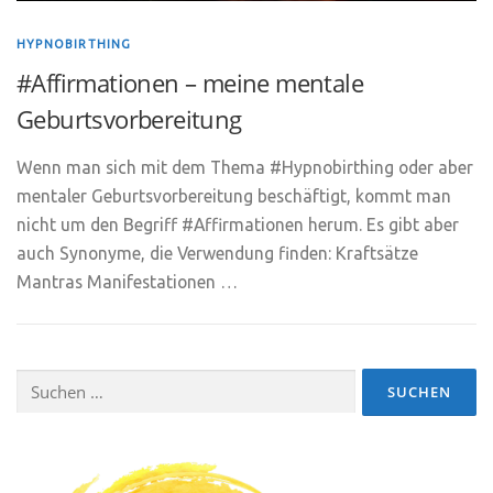
HYPNOBIRTHING
#Affirmationen – meine mentale
Geburtsvorbereitung
Wenn man sich mit dem Thema #Hypnobirthing oder aber
mentaler Geburtsvorbereitung beschäftigt, kommt man
nicht um den Begriff #Affirmationen herum. Es gibt aber
auch Synonyme, die Verwendung finden: Kraftsätze
Mantras Manifestationen …
Suchen
nach: