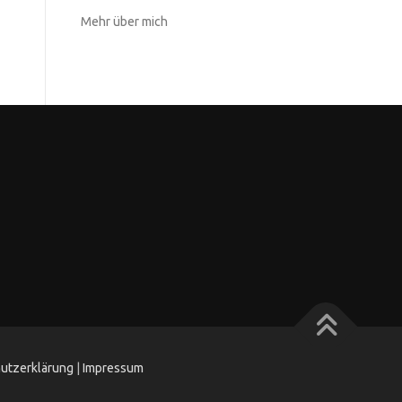
Mehr über mich
utzerklärung
|
Impressum