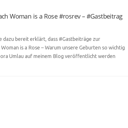
ach Woman is a Rose #rosrev – #Gastbeitrag
e dazu bereit erklärt, dass #Gastbeiträge zur
 Woman is a Rose – Warum unsere Geburten so wichtig
Nora Umlau auf meinem Blog veröffentlicht werden