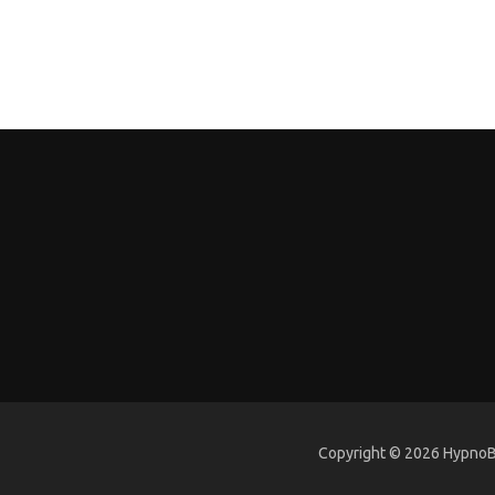
Copyright © 2026 HypnoBi