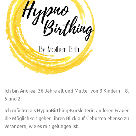
Ich bin Andrea, 36 Jahre alt und Mutter von 3 Kindern – 8,
5 und 2.
Ich möchte als HypnoBirthing-Kursleiterin anderen Frauen
die Möglichkeit geben, ihren Blick auf Geburten ebenso zu
verändern, wie es mir gelungen ist.