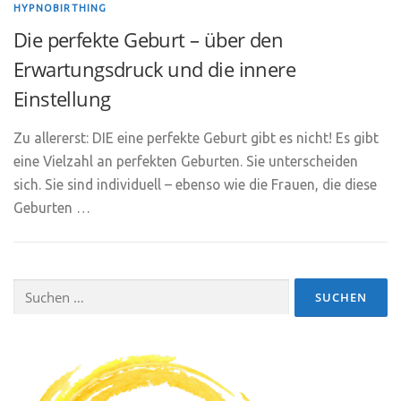
HYPNOBIRTHING
Die perfekte Geburt – über den
Erwartungsdruck und die innere
Einstellung
Zu allererst: DIE eine perfekte Geburt gibt es nicht! Es gibt
eine Vielzahl an perfekten Geburten. Sie unterscheiden
sich. Sie sind individuell – ebenso wie die Frauen, die diese
Geburten …
Suchen
nach: