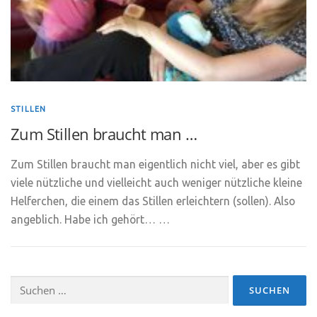
STILLEN
Zum Stillen braucht man …
Zum Stillen braucht man eigentlich nicht viel, aber es gibt
viele nützliche und vielleicht auch weniger nützliche kleine
Helferchen, die einem das Stillen erleichtern (sollen). Also
angeblich. Habe ich gehört… …
Suchen
nach: