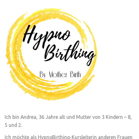
Ich bin Andrea, 36 Jahre alt und Mutter von 3 Kindern – 8,
5 und 2.
Ich möchte als HypnoBirthing-Kursleiterin anderen Frauen