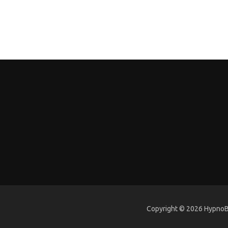
Copyright © 2026 HypnoBi