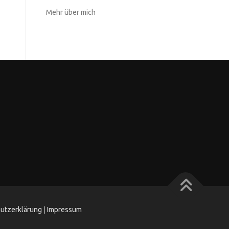
Mehr über mich
utzerklärung
|
Impressum