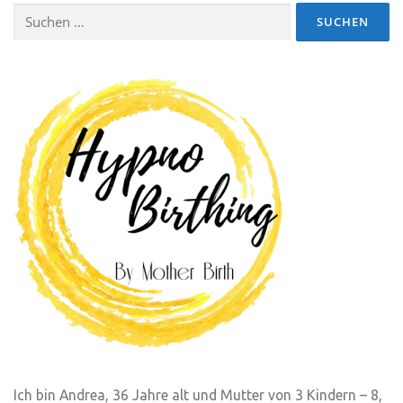
Suchen
nach:
Ich bin Andrea, 36 Jahre alt und Mutter von 3 Kindern – 8,