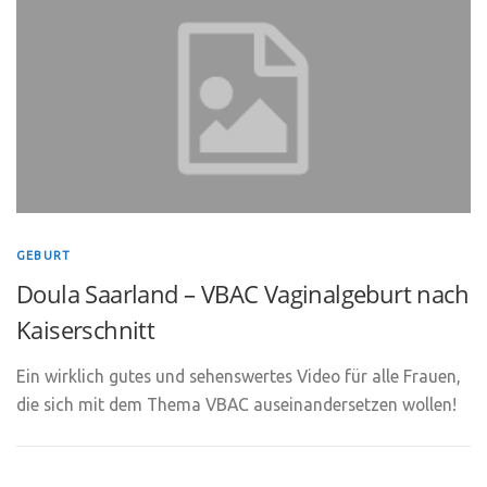
GEBURT
Doula Saarland – VBAC Vaginalgeburt nach
Kaiserschnitt
Ein wirklich gutes und sehenswertes Video für alle Frauen,
die sich mit dem Thema VBAC auseinandersetzen wollen!