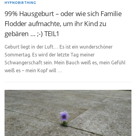
HYPNOBIRTHING
99% Hausgeburt – oder wie sich Familie
Flodder aufmachte, um ihr Kind zu
gebären … ;-) TEIL1
Geburt liegt in der Luft… Es ist ein wunderschöner
Sommertag. Es wird der letzte Tag meiner
Schwangerschaft sein. Mein Bauch weiß es, mein Gefühl
weiß es – mein Kopf will …