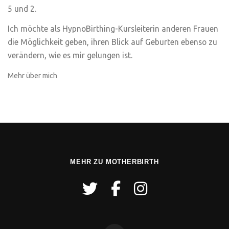
5 und 2.
Ich möchte als HypnoBirthing-Kursleiterin anderen Frauen
die Möglichkeit geben, ihren Blick auf Geburten ebenso zu
verändern, wie es mir gelungen ist.
Mehr über mich
MEHR ZU MOTHERBIRTH