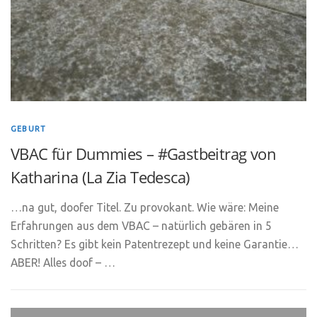
GEBURT
VBAC für Dummies – #Gastbeitrag von
Katharina (La Zia Tedesca)
…na gut, doofer Titel. Zu provokant. Wie wäre: Meine
Erfahrungen aus dem VBAC – natürlich gebären in 5
Schritten? Es gibt kein Patentrezept und keine Garantie…
ABER! Alles doof – …