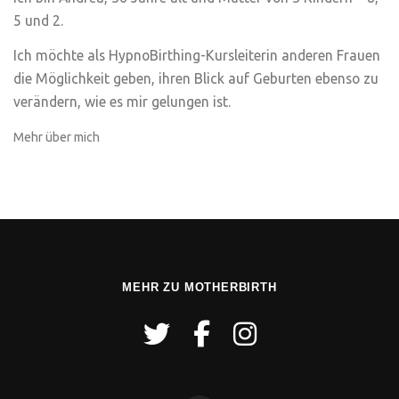
5 und 2.
Ich möchte als HypnoBirthing-Kursleiterin anderen Frauen
die Möglichkeit geben, ihren Blick auf Geburten ebenso zu
verändern, wie es mir gelungen ist.
Mehr über mich
MEHR ZU MOTHERBIRTH