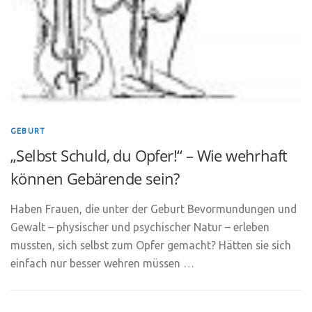
GEBURT
„Selbst Schuld, du Opfer!“ – Wie wehrhaft
können Gebärende sein?
Haben Frauen, die unter der Geburt Bevormundungen und
Gewalt – physischer und psychischer Natur – erleben
mussten, sich selbst zum Opfer gemacht? Hätten sie sich
einfach nur besser wehren müssen …