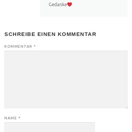
Gedanke
SCHREIBE EINEN KOMMENTAR
KOMMENTAR
*
NAME
*