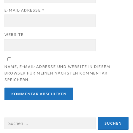
E-MAIL-ADRESSE
*
WEBSITE
NAME, E-MAIL-ADRESSE UND WEBSITE IN DIESEM
BROWSER FÜR MEINEN NÄCHSTEN KOMMENTAR
SPEICHERN.
Suchen
nach: