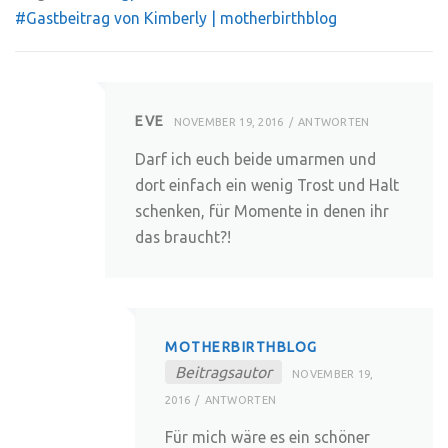
#Gastbeitrag von Kimberly | motherbirthblog
EVE
NOVEMBER 19, 2016
ANTWORTEN
Darf ich euch beide umarmen und
dort einfach ein wenig Trost und Halt
schenken, für Momente in denen ihr
das braucht?!
MOTHERBIRTHBLOG
Beitragsautor
NOVEMBER 19,
2016
ANTWORTEN
Für mich wäre es ein schöner