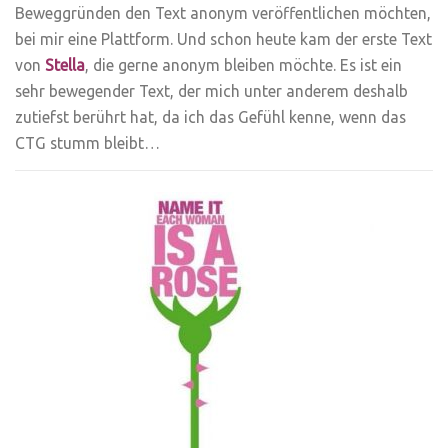
Beweggründen den Text anonym veröffentlichen möchten,
bei mir eine Plattform. Und schon heute kam der erste Text
von
Stella
, die gerne anonym bleiben möchte. Es ist ein
sehr bewegender Text, der mich unter anderem deshalb
zutiefst berührt hat, da ich das Gefühl kenne, wenn das
CTG stumm bleibt…