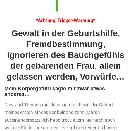
*Achtung:
Trigger-Warnung*
Gewalt in der Geburtshilfe,
Fremdbestimmung,
ignorieren des Bauchgefühls
der gebärenden Frau, allein
gelassen werden, Vorwürfe…
Mein Körpergefühl sagte mir zwar etwas
anderes…
Dies sind Themen mit denen ich mich seit der Geburt
meines ersten Kindes vor beinahe zehn Jahren
auseinandersetze. Ich habe trotz allem hiernach noch
weitere Kinder bekommen. Es sind drei (eigentlich vier)