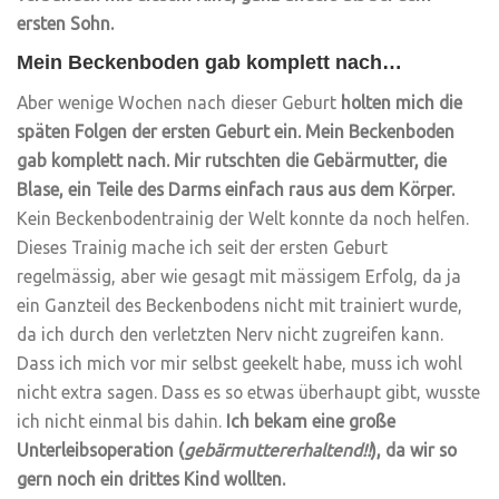
ersten Sohn.
Mein Beckenboden gab komplett nach…
Aber wenige Wochen nach dieser Geburt
holten mich die
späten Folgen der ersten Geburt ein. Mein Beckenboden
gab komplett nach. Mir rutschten die Gebärmutter, die
Blase, ein Teile des Darms einfach raus aus dem Körper.
Kein Beckenbodentrainig der Welt konnte da noch helfen.
Dieses Trainig mache ich seit der ersten Geburt
regelmässig, aber wie gesagt mit mässigem Erfolg, da ja
ein Ganzteil des Beckenbodens nicht mit trainiert wurde,
da ich durch den verletzten Nerv nicht zugreifen kann.
Dass ich mich vor mir selbst geekelt habe, muss ich wohl
nicht extra sagen. Dass es so etwas überhaupt gibt, wusste
ich nicht einmal bis dahin.
Ich bekam eine große
Unterleibsoperation (
gebärmuttererhaltend!!
), da wir so
gern noch ein drittes Kind wollten.