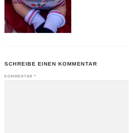
SCHREIBE EINEN KOMMENTAR
KOMMENTAR
*