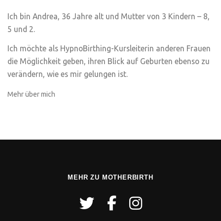
Ich bin Andrea, 36 Jahre alt und Mutter von 3 Kindern – 8,
5 und 2.
Ich möchte als HypnoBirthing-Kursleiterin anderen Frauen
die Möglichkeit geben, ihren Blick auf Geburten ebenso zu
verändern, wie es mir gelungen ist.
Mehr über mich
MEHR ZU MOTHERBIRTH