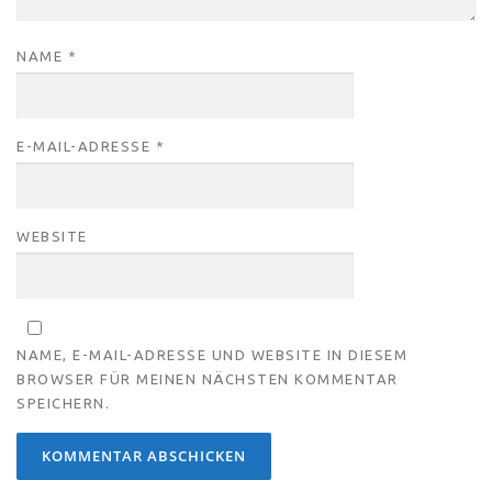
NAME
*
E-MAIL-ADRESSE
*
WEBSITE
NAME, E-MAIL-ADRESSE UND WEBSITE IN DIESEM
BROWSER FÜR MEINEN NÄCHSTEN KOMMENTAR
SPEICHERN.