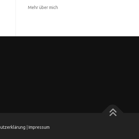
Mehr über mich
utzerklärung
|
Impressum