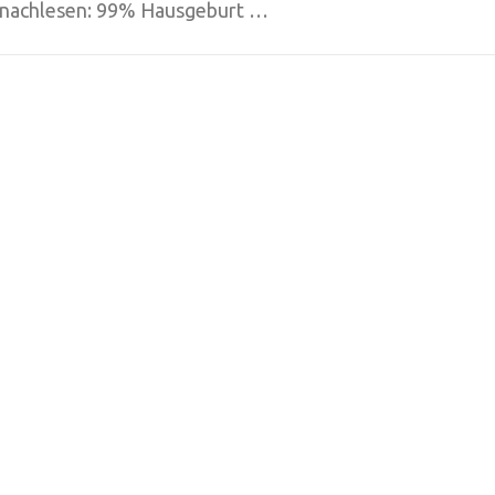
nachlesen: 99% Hausgeburt …