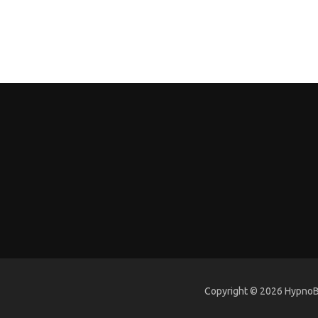
Copyright © 2026 HypnoBi