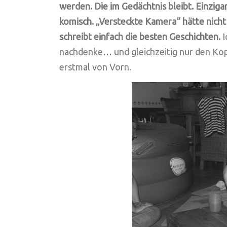
werden. Die im Gedächtnis bleibt. Einzigar
komisch.
„Versteckte Kamera“ hätte nicht
schreibt einfach die besten Geschichten.
I
nachdenke… und gleichzeitig nur den Kop
erstmal von Vorn.