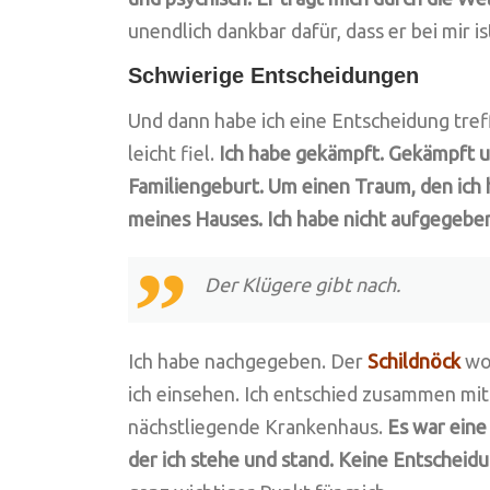
unendlich dankbar dafür, dass er bei mir ist
Schwierige Entscheidungen
Und dann habe ich eine Entscheidung treff
leicht fiel.
Ich habe gekämpft. Gekämpft 
Familiengeburt. Um einen Traum, den ich 
meines Hauses. Ich habe nicht aufgegeben 
Der Klügere gibt nach.
Ich habe nachgegeben. Der
Schildnöck
wol
ich einsehen. Ich entschied zusammen m
nächstliegende Krankenhaus.
Es war eine
der ich stehe und stand. Keine Entscheid