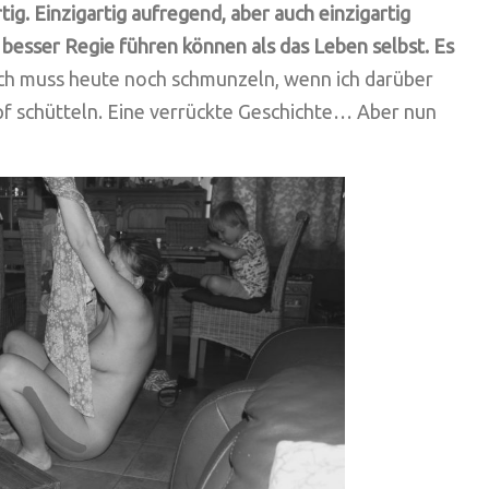
tig. Einzigartig aufregend, aber auch einzigartig
 besser Regie führen können als das Leben selbst. Es
ch muss heute noch schmunzeln, wenn ich darüber
f schütteln. Eine verrückte Geschichte… Aber nun