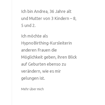
Ich bin Andrea, 36 Jahre alt
und Mutter von 3 Kindern – 8,
5 und 2.
Ich möchte als
HypnoBirthing-Kursleiterin
anderen Frauen die
Möglichkeit geben, ihren Blick
auf Geburten ebenso zu
verändern, wie es mir
gelungen ist.
Mehr über mich