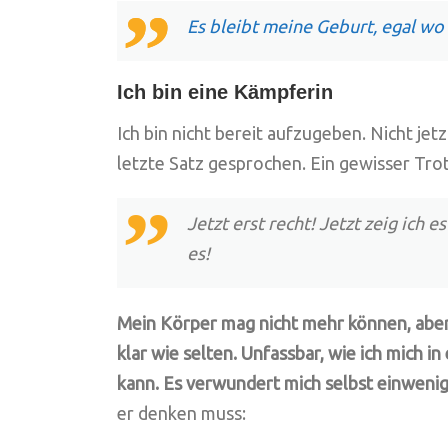
Es bleibt meine Geburt, egal wo 
Ich bin eine Kämpferin
Ich bin nicht bereit aufzugeben. Nicht jetzt
letzte Satz gesprochen. Ein gewisser Trot
Jetzt erst recht! Jetzt zeig ich e
es!
Mein Körper mag nicht mehr können, aber m
klar wie selten. Unfassbar, wie ich mich i
kann. Es verwundert mich selbst einwenig
er denken muss: