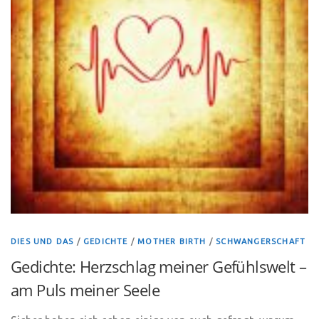
DIES UND DAS
/
GEDICHTE
/
MOTHER BIRTH
/
SCHWANGERSCHAFT
Gedichte: Herzschlag meiner Gefühlswelt –
am Puls meiner Seele