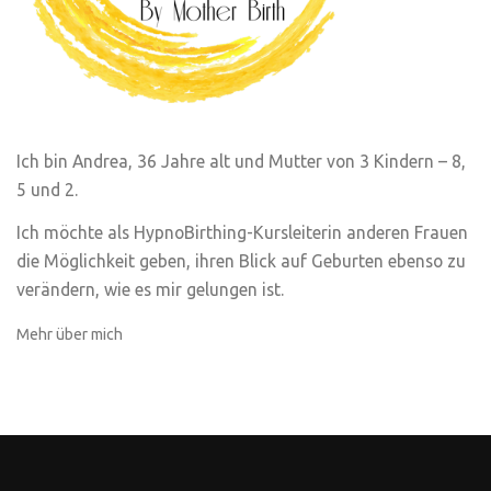
Ich bin Andrea, 36 Jahre alt und Mutter von 3 Kindern – 8,
5 und 2.
Ich möchte als HypnoBirthing-Kursleiterin anderen Frauen
die Möglichkeit geben, ihren Blick auf Geburten ebenso zu
verändern, wie es mir gelungen ist.
Mehr über mich