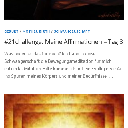
GEBURT
/
MOTHER BIRTH
/
SCHWANGERSCHAFT
#21challenge: Meine Affirmationen – Tag 3
Was bedeutet das für mich? Ich habe in dieser
Schwangerschaft die Bewegungsmeditation für mich
entdeckt. Mit ihrer Hilfe komme ich auf eine völlig neue Art
ins Spüren meines Körpers und meiner Bedürfnisse. …