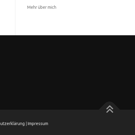
Mehr über mich
utzerklärung
|
Impressum