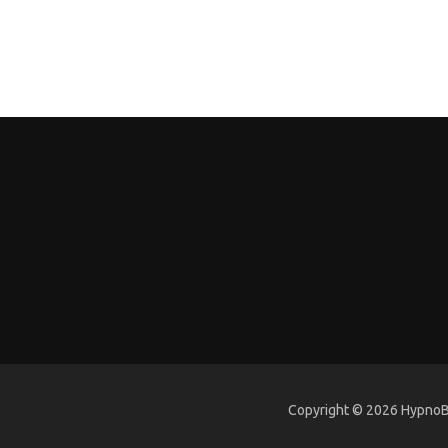
Copyright © 2026 HypnoBi