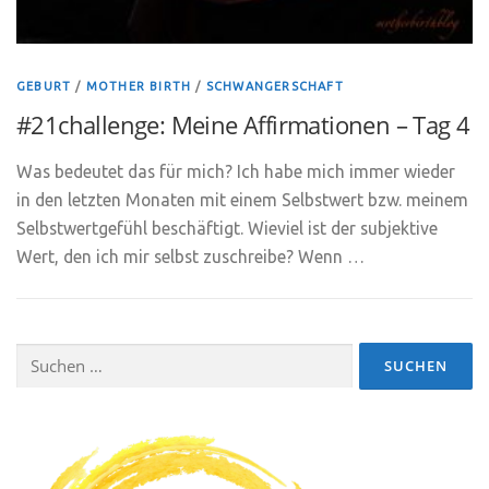
GEBURT
/
MOTHER BIRTH
/
SCHWANGERSCHAFT
#21challenge: Meine Affirmationen – Tag 4
Was bedeutet das für mich? Ich habe mich immer wieder
in den letzten Monaten mit einem Selbstwert bzw. meinem
Selbstwertgefühl beschäftigt. Wieviel ist der subjektive
Wert, den ich mir selbst zuschreibe? Wenn …
Suchen
nach: