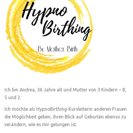
Ich bin Andrea, 36 Jahre alt und Mutter von 3 Kindern – 8,
5 und 2.
Ich möchte als HypnoBirthing-Kursleiterin anderen Frauen
die Möglichkeit geben, ihren Blick auf Geburten ebenso zu
verändern, wie es mir gelungen ist.