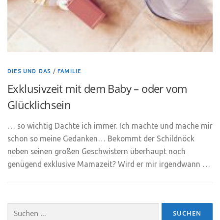
DIES UND DAS
/
FAMILIE
Exklusivzeit mit dem Baby – oder vom
Glücklichsein
… so wichtig Dachte ich immer. Ich machte und mache mir
schon so meine Gedanken… Bekommt der Schildnöck
neben seinen großen Geschwistern überhaupt noch
genügend exklusive Mamazeit? Wird er mir irgendwann …
Suchen