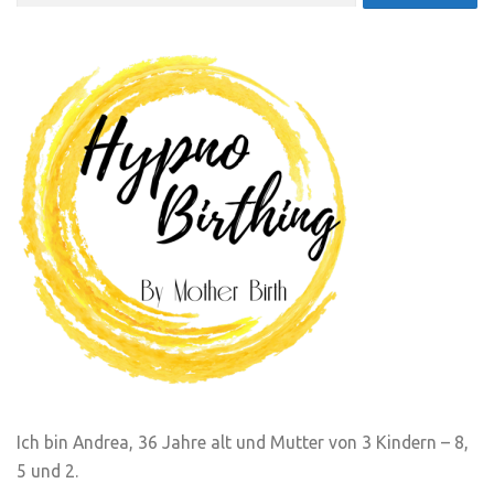
nach:
Ich bin Andrea, 36 Jahre alt und Mutter von 3 Kindern – 8,
5 und 2.