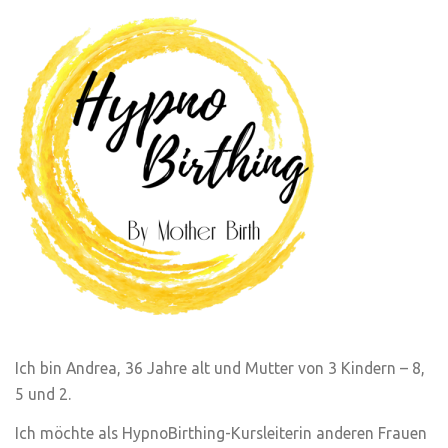
Ich bin Andrea, 36 Jahre alt und Mutter von 3 Kindern – 8,
5 und 2.
Ich möchte als HypnoBirthing-Kursleiterin anderen Frauen