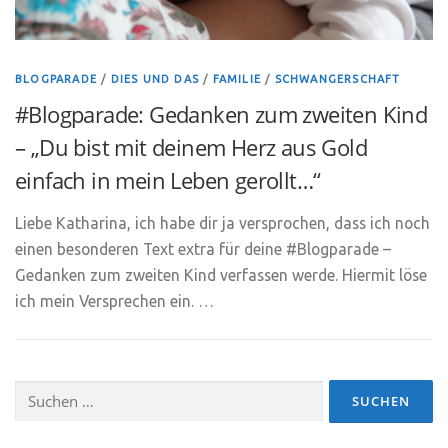
BLOGPARADE
/
DIES UND DAS
/
FAMILIE
/
SCHWANGERSCHAFT
#Blogparade: Gedanken zum zweiten Kind
– „Du bist mit deinem Herz aus Gold
einfach in mein Leben gerollt…“
Liebe Katharina, ich habe dir ja versprochen, dass ich noch
einen besonderen Text extra für deine #Blogparade –
Gedanken zum zweiten Kind verfassen werde. Hiermit löse
ich mein Versprechen ein. …
Suchen
nach: