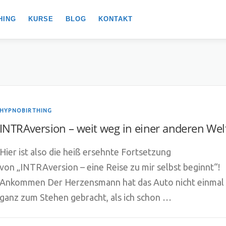
HING
KURSE
BLOG
KONTAKT
T
HYPNOBIRTHING
INTRAversion – weit weg in einer anderen Wel
Hier ist also die heiß ersehnte Fortsetzung
von „INTRAversion – eine Reise zu mir selbst beginnt“!
Ankommen Der Herzensmann hat das Auto nicht einmal
ganz zum Stehen gebracht, als ich schon …