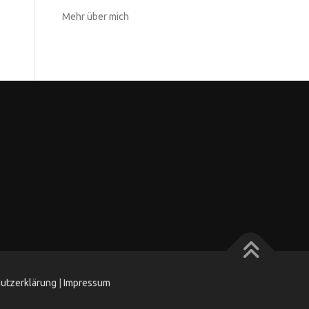
Mehr über mich
utzerklärung
|
Impressum