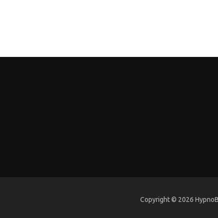
Copyright © 2026 HypnoBi