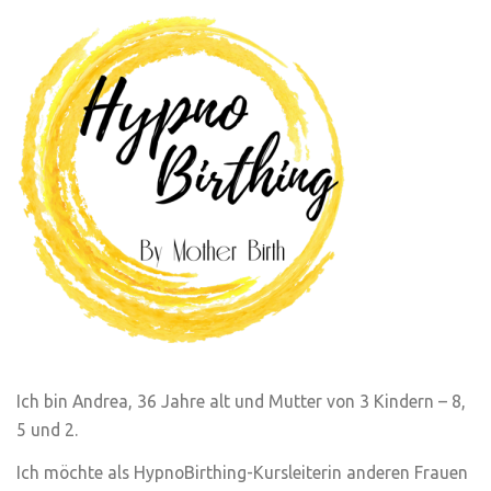
Ich bin Andrea, 36 Jahre alt und Mutter von 3 Kindern – 8,
5 und 2.
Ich möchte als HypnoBirthing-Kursleiterin anderen Frauen