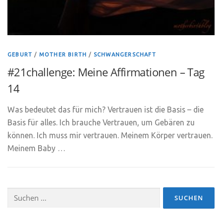
GEBURT
/
MOTHER BIRTH
/
SCHWANGERSCHAFT
#21challenge: Meine Affirmationen – Tag
14
Was bedeutet das für mich? Vertrauen ist die Basis – die
Basis für alles. Ich brauche Vertrauen, um Gebären zu
können. Ich muss mir vertrauen. Meinem Körper vertrauen.
Meinem Baby …
Suchen
nach: