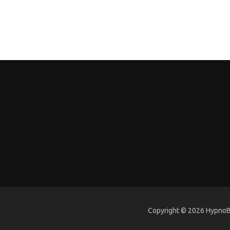
Copyright © 2026 HypnoBi