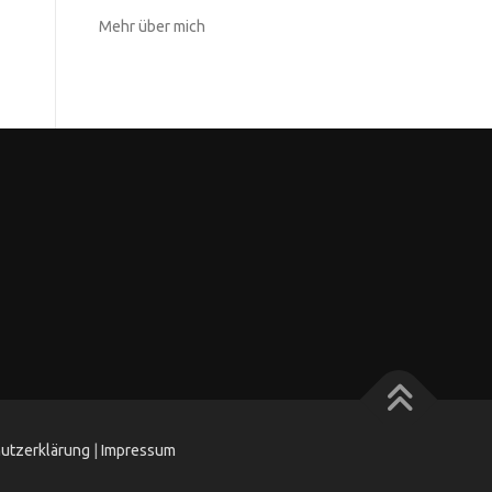
Mehr über mich
utzerklärung
|
Impressum