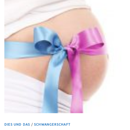
DIES UND DAS
/
SCHWANGERSCHAFT