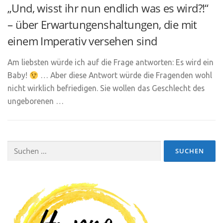
„Und, wisst ihr nun endlich was es wird?!“
– über Erwartungenshaltungen, die mit
einem Imperativ versehen sind
Am liebsten würde ich auf die Frage antworten: Es wird ein
Baby!
… Aber diese Antwort würde die Fragenden wohl
nicht wirklich befriedigen. Sie wollen das Geschlecht des
ungeborenen …
Suchen
nach: