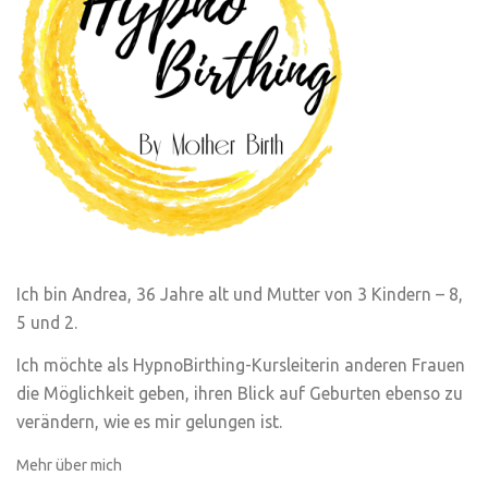
Ich bin Andrea, 36 Jahre alt und Mutter von 3 Kindern – 8,
5 und 2.
Ich möchte als HypnoBirthing-Kursleiterin anderen Frauen
die Möglichkeit geben, ihren Blick auf Geburten ebenso zu
verändern, wie es mir gelungen ist.
Mehr über mich