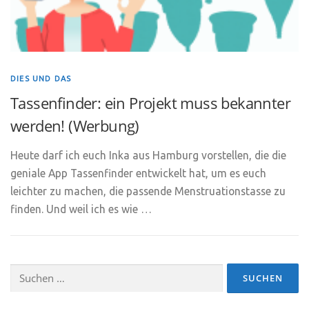
DIES UND DAS
Tassenfinder: ein Projekt muss bekannter
werden! (Werbung)
Heute darf ich euch Inka aus Hamburg vorstellen, die die
geniale App Tassenfinder entwickelt hat, um es euch
leichter zu machen, die passende Menstruationstasse zu
finden. Und weil ich es wie …
Suchen
nach: