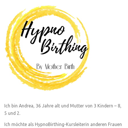
Ich bin Andrea, 36 Jahre alt und Mutter von 3 Kindern – 8,
5 und 2.
Ich möchte als HypnoBirthing-Kursleiterin anderen Frauen