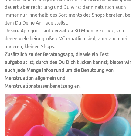
dauert aber recht lang und Du wirst dann natürlich auch
immer nur innerhalb des Sortiments des Shops beraten, bei
dem Du Deine Anfrage stellst.
Unsere App greift auf derzeit ca 80 Modelle zurück, von
denen viele beim großen “A” erhätlich sind, aber auch bei
anderen, kleinen Shops.
Zusätzlich zu der Beratungsapp, die wie ein Test
aufgebaut ist, durch den Du Dich klicken kannst, bieten wir
auch jede Menge Infos rund um die Benutzung von
Menstruation allgemein und
Menstruationstassenbenutzung an.