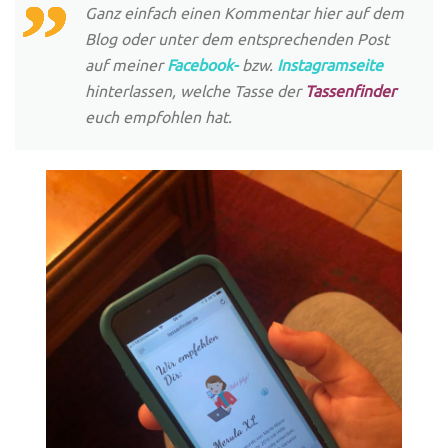
Ganz einfach einen Kommentar hier auf dem
Blog oder unter dem entsprechenden Post
auf meiner
Facebook-
bzw.
Instagramseite
hinterlassen, welche Tasse der
Tassenfinder
euch empfohlen hat.