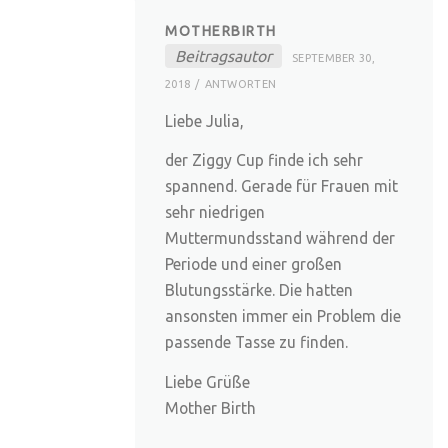
MOTHERBIRTH
Beitragsautor
SEPTEMBER 30,
2018
ANTWORTEN
Liebe Julia,
der Ziggy Cup finde ich sehr
spannend. Gerade für Frauen mit
sehr niedrigen
Muttermundsstand während der
Periode und einer großen
Blutungsstärke. Die hatten
ansonsten immer ein Problem die
passende Tasse zu finden.
Liebe Grüße
Mother Birth