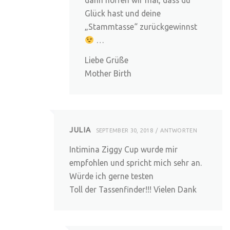
Glück hast und deine
„Stammtasse“ zurückgewinnst
…
Liebe Grüße
Mother Birth
JULIA
SEPTEMBER 30, 2018
ANTWORTEN
Intimina Ziggy Cup wurde mir
empfohlen und spricht mich sehr an.
Würde ich gerne testen
Toll der Tassenfinder!!! Vielen Dank