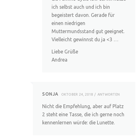
ich selbst auch und ich bin
begeistert davon. Gerade für
einen niedrigen
Muttermundsstand gut geeignet.
Vielleicht gewinnst du ja <3 …
Liebe Grüße
Andrea
SONJA
OKTOBER 24, 2018
ANTWORTEN
Nicht die Empfehlung, aber auf Platz
2 steht eine Tasse, die ich gerne noch
kennenlernen würde: die Lunette.