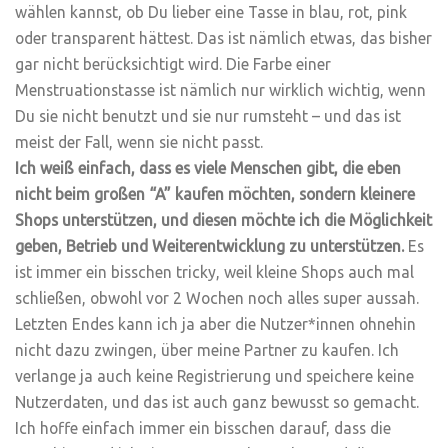
wählen kannst, ob Du lieber eine Tasse in blau, rot, pink
oder transparent hättest. Das ist nämlich etwas, das bisher
gar nicht berücksichtigt wird. Die Farbe einer
Menstruationstasse ist nämlich nur wirklich wichtig, wenn
Du sie nicht benutzt und sie nur rumsteht – und das ist
meist der Fall, wenn sie nicht passt.
Ich weiß einfach, dass es viele Menschen gibt, die eben
nicht beim großen “A” kaufen möchten, sondern kleinere
Shops unterstützen, und diesen möchte ich die Möglichkeit
geben, Betrieb und Weiterentwicklung zu unterstützen.
Es
ist immer ein bisschen tricky, weil kleine Shops auch mal
schließen, obwohl vor 2 Wochen noch alles super aussah.
Letzten Endes kann ich ja aber die Nutzer*innen ohnehin
nicht dazu zwingen, über meine Partner zu kaufen. Ich
verlange ja auch keine Registrierung und speichere keine
Nutzerdaten, und das ist auch ganz bewusst so gemacht.
Ich hoffe einfach immer ein bisschen darauf, dass die