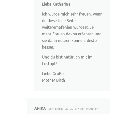
Liebe Katharina,
ich würde mich sehr freuen, wenn
du diese tolle Seite
weiterempfehlen würdest. Je
mehr Frauen davon erfahren und
sie dann nutzen können, desto
besser.
Und du bist natürlich mit im
Lostopf!
Liebe Grüße
Mother Birth
ANIKA
SEPTEMBER 27, 2018
ANTWORTEN