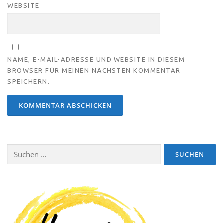
WEBSITE
NAME, E-MAIL-ADRESSE UND WEBSITE IN DIESEM
BROWSER FÜR MEINEN NÄCHSTEN KOMMENTAR
SPEICHERN.
Suchen
nach: