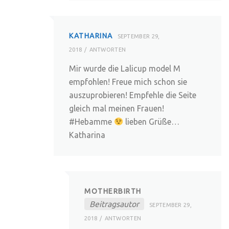
KATHARINA
SEPTEMBER 29,
2018
ANTWORTEN
Mir wurde die Lalicup model M
empfohlen! Freue mich schon sie
auszuprobieren! Empfehle die Seite
gleich mal meinen Frauen!
#Hebamme
lieben Grüße…
Katharina
MOTHERBIRTH
Beitragsautor
SEPTEMBER 29,
2018
ANTWORTEN