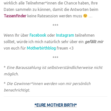
wirklich alle Teilnehmer*innen die Chance haben, Ihre
Daten sammeln zu können, damit die Antworten beim
Tassenfinder
keine Ratesession werden muss
…
***
Wenn Ihr über
Facebook
oder
Instagram
teilnehmen
solltet, würde ich mich natürlich sehr über ein
gefällt mir
von euch für
Motherbirthblog
freuen <3
***
*
Eine Barauszahlung ist selbstverständlicherweise nicht
möglich.
*
Die Gewinner*innen werden von mir persönlich
benachrichtigt.
*EURE MOTHER BIRTH*