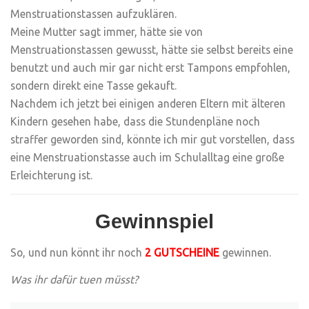
Menstruationstassen aufzuklären.
Meine Mutter sagt immer, hätte sie von
Menstruationstassen gewusst, hätte sie selbst bereits eine
benutzt und auch mir gar nicht erst Tampons empfohlen,
sondern direkt eine Tasse gekauft.
Nachdem ich jetzt bei einigen anderen Eltern mit älteren
Kindern gesehen habe, dass die Stundenpläne noch
straffer geworden sind, könnte ich mir gut vorstellen, dass
eine Menstruationstasse auch im Schulalltag eine große
Erleichterung ist.
Gewinnspiel
So, und nun könnt ihr noch
2 GUTSCHEINE
gewinnen.
Was ihr dafür tuen müsst?