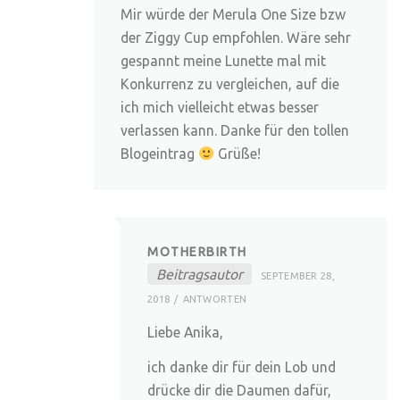
Mir würde der Merula One Size bzw
der Ziggy Cup empfohlen. Wäre sehr
gespannt meine Lunette mal mit
Konkurrenz zu vergleichen, auf die
ich mich vielleicht etwas besser
verlassen kann. Danke für den tollen
Blogeintrag
Grüße!
MOTHERBIRTH
Beitragsautor
SEPTEMBER 28,
2018
ANTWORTEN
Liebe Anika,
ich danke dir für dein Lob und
drücke dir die Daumen dafür,