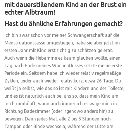
mit dauerstillendem Kind an der Brust ein
echter Albtraum!
Hast du ähnliche Erfahrungen gemacht?
Ich bin zwar schon vor meiner Schwangerschaft auf die
Menstruationstasse umgestiegen, habe sie aber jetzt im
ersten Jahr mit Kind erst richtig zu schätzen gelernt.
Auch wenn die Hebamme es kaum glauben wollte, einen
Tag nach Ende meines Wochenflusses setzte meine erste
Periode ein. Seitdem habe ich wieder relativ regelmäßige
Zyklen, leider auch wieder relativ kurz, etwa 26 Tage. Du
weißt ja selbst, wie das so ist mit Kindern und der Toilette,
und es ist natürlich auch bei uns so, dass mein Kind um
mich rumhüpft, wann auch immer ich es wage mich in
Richtung Badezimmer (oder irgendwo anders hin) zu
bewegen. Dann jedes Mal, alle 2 bis 3 Stunden noch
Tampon oder Binde wechseln, während der Lütte am