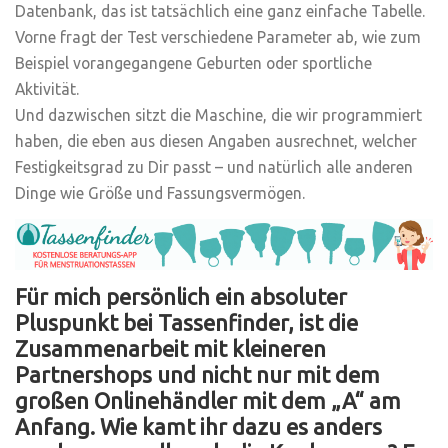
Datenbank, das ist tatsächlich eine ganz einfache Tabelle.
Vorne fragt der Test verschiedene Parameter ab, wie zum
Beispiel vorangegangene Geburten oder sportliche
Aktivität.
Und dazwischen sitzt die Maschine, die wir programmiert
haben, die eben aus diesen Angaben ausrechnet, welcher
Festigkeitsgrad zu Dir passt – und natürlich alle anderen
Dinge wie Größe und Fassungsvermögen.
Für mich persönlich ein absoluter
Pluspunkt bei Tassenfinder, ist die
Zusammenarbeit mit kleineren
Partnershops und nicht nur mit dem
großen Onlinehändler mit dem „A“ am
Anfang. Wie kamt ihr dazu es anders