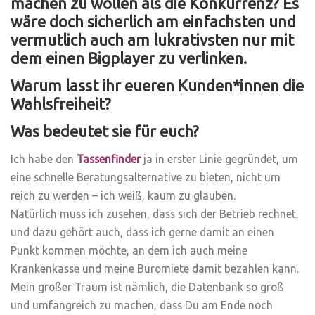
machen zu wollen als die Konkurrenz? Es
wäre doch sicherlich am einfachsten und
vermutlich auch am lukrativsten nur mit
dem einen Bigplayer zu verlinken.
Warum lasst ihr eueren Kunden*innen die
Wahlsfreiheit?
Was bedeutet sie für euch?
Ich habe den
Tassenfinder
ja in erster Linie gegründet, um
eine schnelle Beratungsalternative zu bieten, nicht um
reich zu werden – ich weiß, kaum zu glauben.
Natürlich muss ich zusehen, dass sich der Betrieb rechnet,
und dazu gehört auch, dass ich gerne damit an einen
Punkt kommen möchte, an dem ich auch meine
Krankenkasse und meine Büromiete damit bezahlen kann.
Mein großer Traum ist nämlich, die Datenbank so groß
und umfangreich zu machen, dass Du am Ende noch