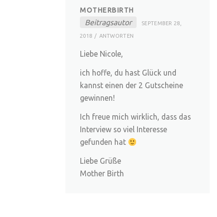
MOTHERBIRTH
Beitragsautor
SEPTEMBER 28,
2018
ANTWORTEN
Liebe Nicole,
ich hoffe, du hast Glück und
kannst einen der 2 Gutscheine
gewinnen!
Ich freue mich wirklich, dass das
Interview so viel Interesse
gefunden hat
Liebe Grüße
Mother Birth