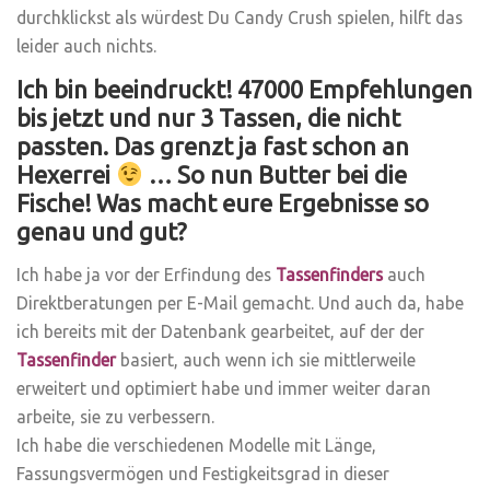
durchklickst als würdest Du Candy Crush spielen, hilft das
leider auch nichts.
Ich bin beeindruckt! 47000 Empfehlungen
bis jetzt und nur 3 Tassen, die nicht
passten. Das grenzt ja fast schon an
Hexerrei
… So nun Butter bei die
Fische! Was macht eure Ergebnisse so
genau und gut?
Ich habe ja vor der Erfindung des
Tassenfinders
auch
Direktberatungen per E-Mail gemacht. Und auch da, habe
ich bereits mit der Datenbank gearbeitet, auf der der
Tassenfinder
basiert, auch wenn ich sie mittlerweile
erweitert und optimiert habe und immer weiter daran
arbeite, sie zu verbessern.
Ich habe die verschiedenen Modelle mit Länge,
Fassungsvermögen und Festigkeitsgrad in dieser