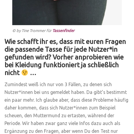
© by
Tine Trommer
für
Tassenfinder
Wie schafft ihr es, dass mit euren Fragen
die passende Tasse für jede Nutzer*in
gefunden wird? Vorher anprobieren wie
bei Kleidung funktioniert ja schließlich
nicht
…
Zumindest weiß ich nur von 3 Fällen, zu denen sich
Nutzer*innen bei uns gemeldet haben. Da gibt’s bestimmt
ein paar mehr. Ich glaube aber, dass diese Probleme häufig
daher kommen, dass sich Nutzer*innen zum Beispiel
scheuen, den Muttermund zu ertasten, während der
Periode. Wir haben zwar ganz viele Infos dazu auch als
Ergänzung zu den Fragen, aber wenn Du den Test nur