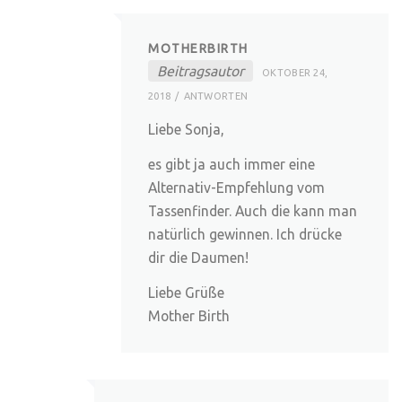
MOTHERBIRTH
Beitragsautor
OKTOBER 24,
2018
ANTWORTEN
Liebe Sonja,
es gibt ja auch immer eine
Alternativ-Empfehlung vom
Tassenfinder. Auch die kann man
natürlich gewinnen. Ich drücke
dir die Daumen!
Liebe Grüße
Mother Birth