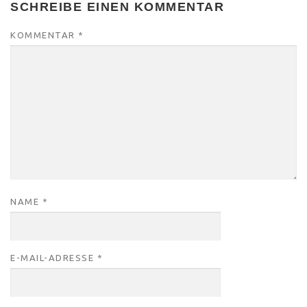
SCHREIBE EINEN KOMMENTAR
KOMMENTAR
*
NAME
*
E-MAIL-ADRESSE
*