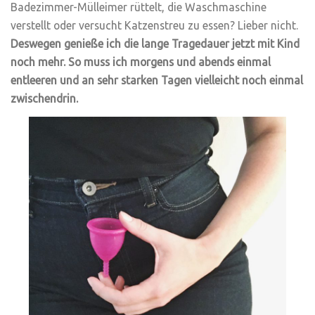
Badezimmer-Mülleimer rüttelt, die Waschmaschine
verstellt oder versucht Katzenstreu zu essen? Lieber nicht.
Deswegen genieße ich die lange Tragedauer jetzt mit Kind
noch mehr. So muss ich morgens und abends einmal
entleeren und an sehr starken Tagen vielleicht noch einmal
zwischendrin.