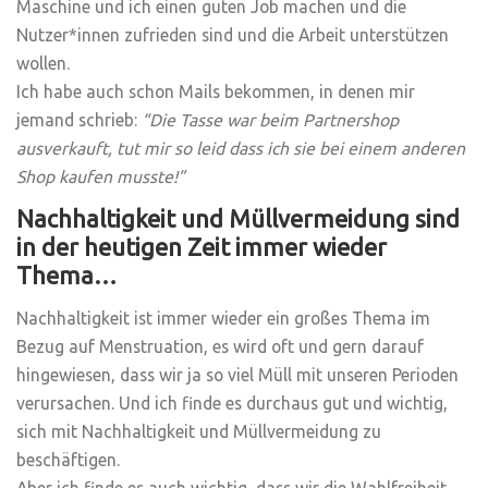
Maschine und ich einen guten Job machen und die
Nutzer*innen zufrieden sind und die Arbeit unterstützen
wollen.
Ich habe auch schon Mails bekommen, in denen mir
jemand schrieb:
“Die Tasse war beim Partnershop
ausverkauft, tut mir so leid dass ich sie bei einem anderen
Shop kaufen musste!”
Nachhaltigkeit und Müllvermeidung sind
in der heutigen Zeit immer wieder
Thema…
Nachhaltigkeit ist immer wieder ein großes Thema im
Bezug auf Menstruation, es wird oft und gern darauf
hingewiesen, dass wir ja so viel Müll mit unseren Perioden
verursachen. Und ich finde es durchaus gut und wichtig,
sich mit Nachhaltigkeit und Müllvermeidung zu
beschäftigen.