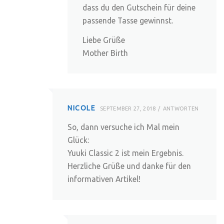
dass du den Gutschein für deine
passende Tasse gewinnst.
Liebe Grüße
Mother Birth
NICOLE
SEPTEMBER 27, 2018
ANTWORTEN
So, dann versuche ich Mal mein
Glück:
Yuuki Classic 2 ist mein Ergebnis.
Herzliche Grüße und danke für den
informativen Artikel!