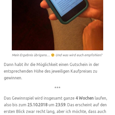
Mein Ergebnis übrigens…
Und was wird euch empfohlen?
Dann habt ihr die Möglichkeit einen Gutschein in der
entsprechenden Höhe des jeweiligen Kaufpreises zu
gewinnen.
***
Das Gewinnspiel wird insgesamt ganze
4 Wochen
laufen,
also bis zum
25.10.2018
um
23:59
. Das erscheint auf den
ersten Blick zwar recht lang, aber ich möchte, dass auch