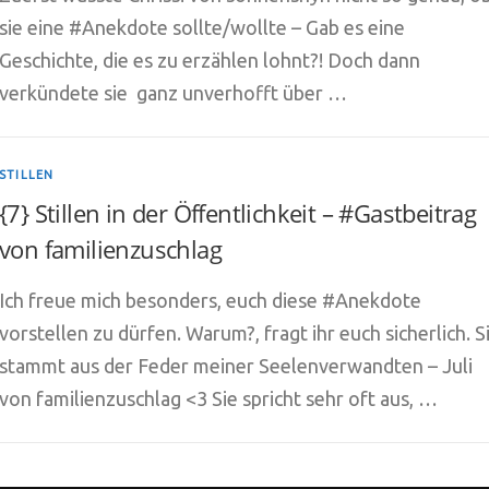
sie eine #Anekdote sollte/wollte – Gab es eine
Geschichte, die es zu erzählen lohnt?! Doch dann
verkündete sie ganz unverhofft über …
STILLEN
{7} Stillen in der Öffentlichkeit – #Gastbeitrag
von familienzuschlag
Ich freue mich besonders, euch diese #Anekdote
vorstellen zu dürfen. Warum?, fragt ihr euch sicherlich. S
stammt aus der Feder meiner Seelenverwandten – Juli
von familienzuschlag <3 Sie spricht sehr oft aus, …