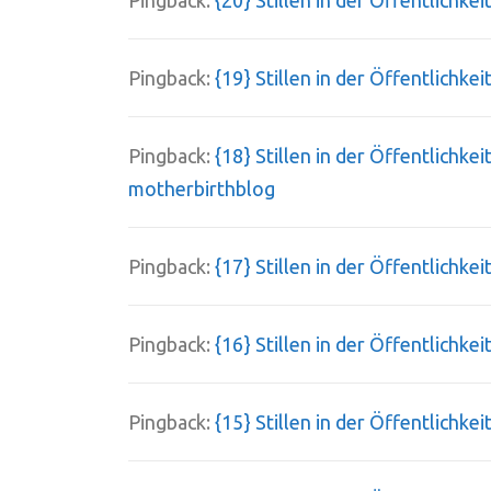
Pingback:
{19} Stillen in der Öffentlichk
Pingback:
{18} Stillen in der Öffentlichk
motherbirthblog
Pingback:
{17} Stillen in der Öffentlichke
Pingback:
{16} Stillen in der Öffentlich
Pingback:
{15} Stillen in der Öffentlich