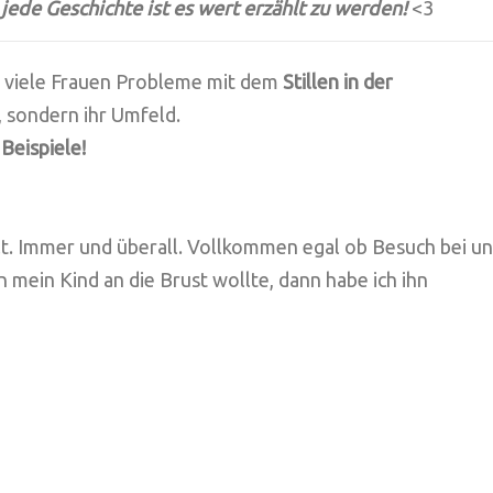
jede Geschichte ist es wert erzählt zu werden!
<3
ie viele Frauen Probleme mit dem
Stillen in der
, sondern ihr Umfeld.
 Beispiele!
llt. Immer und überall. Vollkommen egal ob Besuch bei un
 mein Kind an die Brust wollte, dann habe ich ihn