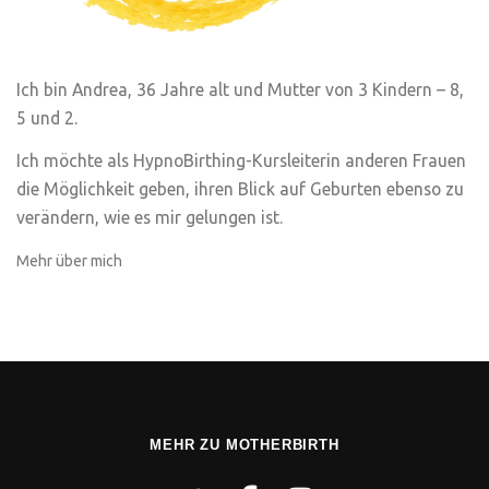
Ich bin Andrea, 36 Jahre alt und Mutter von 3 Kindern – 8,
5 und 2.
Ich möchte als HypnoBirthing-Kursleiterin anderen Frauen
die Möglichkeit geben, ihren Blick auf Geburten ebenso zu
verändern, wie es mir gelungen ist.
Mehr über mich
MEHR ZU MOTHERBIRTH