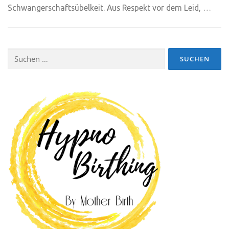
Schwangerschaftsübelkeit. Aus Respekt vor dem Leid, …
Suchen
nach: