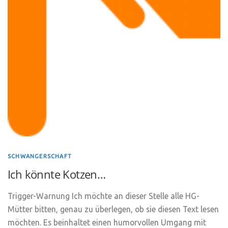
SCHWANGERSCHAFT
Ich könnte Kotzen…
Trigger-Warnung Ich möchte an dieser Stelle alle HG-
Mütter bitten, genau zu überlegen, ob sie diesen Text lesen
möchten. Es beinhaltet einen humorvollen Umgang mit