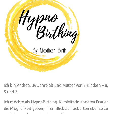
Ich bin Andrea, 36 Jahre alt und Mutter von 3 Kindern – 8,
5 und 2.
Ich möchte als HypnoBirthing-Kursleiterin anderen Frauen
die Möglichkeit geben, ihren Blick auf Geburten ebenso zu