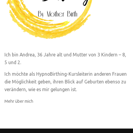
Ich bin Andrea, 36 Jahre alt und Mutter von 3 Kindern – 8,
5 und 2.
Ich möchte als HypnoBirthing-Kursleiterin anderen Frauen
die Möglichkeit geben, ihren Blick auf Geburten ebenso zu
verändern, wie es mir gelungen ist.
Mehr über mich