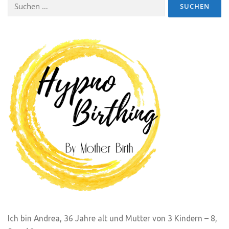
Suchen
nach:
Ich bin Andrea, 36 Jahre alt und Mutter von 3 Kindern – 8,