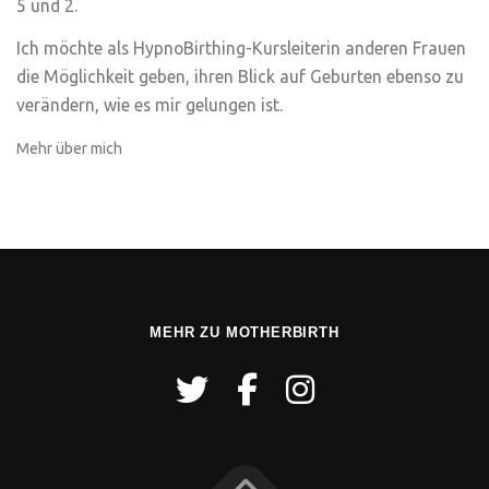
5 und 2.
Ich möchte als HypnoBirthing-Kursleiterin anderen Frauen
die Möglichkeit geben, ihren Blick auf Geburten ebenso zu
verändern, wie es mir gelungen ist.
Mehr über mich
MEHR ZU MOTHERBIRTH