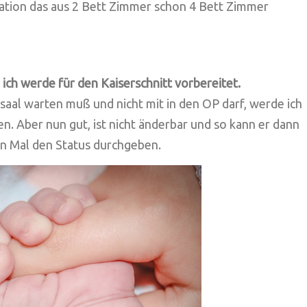
tation das aus 2 Bett Zimmer schon 4 Bett Zimmer
ich werde für den Kaiserschnitt vorbereitet.
saal warten muß und nicht mit in den OP darf, werde ich
n. Aber nun gut, ist nicht änderbar und so kann er dann
en Mal den Status durchgeben.