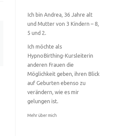
Ich bin Andrea, 36 Jahre alt
und Mutter von 3 Kindern – 8,
5 und 2.
Ich möchte als
HypnoBirthing-Kursleiterin
anderen Frauen die
Möglichkeit geben, ihren Blick
auf Geburten ebenso zu
verändern, wie es mir
gelungen ist.
Mehr über mich