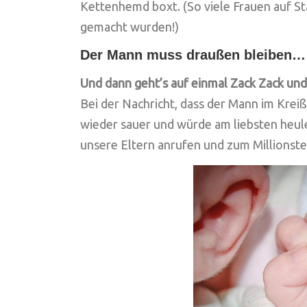
Kettenhemd boxt. (So viele Frauen auf S
gemacht wurden!)
Der Mann muss draußen bleiben…
Und dann geht’s auf einmal Zack Zack und 
Bei der Nachricht, dass der Mann im Kreiß
wieder sauer und würde am liebsten heule
unsere Eltern anrufen und zum Millionst