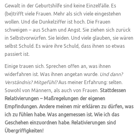
Gewalt in der Geburtshilfe sind keine Einzelfälle. Es
(be)trifft viele Frauen. Mehr als sich viele eingestehen
wollen. Und die Dunkelziffer ist hoch. Die Frauen
schweigen – aus Scham und Angst. Sie ziehen sich zurück
in Selbstvorwürfen. Sie leiden. Und viele glauben, sie wären
selbst Schuld. Es wäre ihre Schuld, dass ihnen so etwas
passiert ist.
Einige trauen sich. Sprechen offen an, was ihnen
widerfahren ist. Was ihnen angetan wurde.
Und dann?
Verständnis? Mitgefühl?
Aus meiner Erfahrung: selten.
Sowohl von Männern, als auch von Frauen.
Stattdessen
Relativierungen – Maßregelungen der eigenen
Empfindungen. Andere meinen mir erklären zu dürfen, was
ich zu fühlen habe. Was angemessen ist. Wie ich das
Geschehen einzuordnen habe. Relativierungen sind
Übergriffigkeiten!