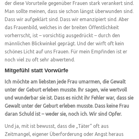
der diese Vorurteile gegenüber Frauen stark verankert sind.
Man sollte meinen, dass sie schon längst überwunden sind.
Dass wir aufgeklärt sind. Dass wir emanzipiert sind. Aber
das Frauenbild, welches in der breiten Öffentlichkeit
vorherrscht, ist – vorsichtig ausgedrückt – durch den
männlichen Blickwinkel geprägt. Und der wirft oft kein
schönes Licht auf uns Frauen. Für mein Empfinden ist er
noch viel zu oft sehr abwertend.
Mitgefühl statt Vorwürfe
Ich möchte am liebsten jede Frau umarmen, die Gewalt
unter der Geburt erleben musste. Ihr sagen, wie wertvoll
und wunderbar sie ist. Dass es nicht ihr Fehler war, dass sie
Gewalt unter der Geburt erleben musste. Dass keine Frau
daran Schuld ist – weder sie, noch ich. Wir sind Opfer.
Und ja, mit ist bewusst, dass die „Täter“ oft aus
Zeitmangel, eigener Überforderung oder Angst heraus