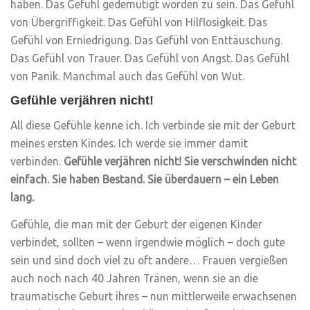
haben. Das Gefühl gedemütigt worden zu sein. Das Gefühl
von Übergriffigkeit. Das Gefühl von Hilflosigkeit. Das
Gefühl von Erniedrigung. Das Gefühl von Enttäuschung.
Das Gefühl von Trauer. Das Gefühl von Angst. Das Gefühl
von Panik. Manchmal auch das Gefühl von Wut.
Gefühle verjähren nicht!
All diese Gefühle kenne ich. Ich verbinde sie mit der Geburt
meines ersten Kindes. Ich werde sie immer damit
verbinden.
Gefühle verjähren nicht! Sie verschwinden nicht
einfach. Sie haben Bestand. Sie überdauern – ein Leben
lang.
Gefühle, die man mit der Geburt der eigenen Kinder
verbindet, sollten – wenn irgendwie möglich – doch gute
sein und sind doch viel zu oft andere… Frauen vergießen
auch noch nach 40 Jahren Tränen, wenn sie an die
traumatische Geburt ihres – nun mittlerweile erwachsenen