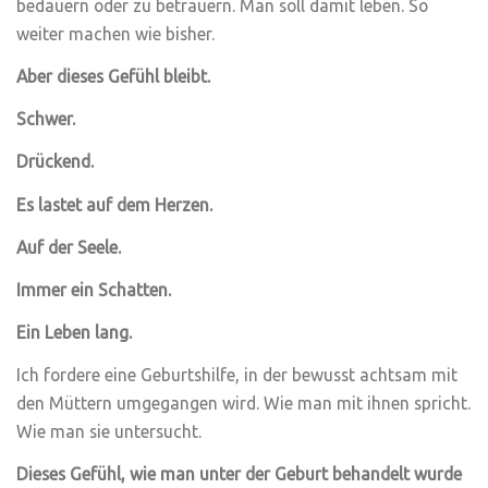
bedauern oder zu betrauern. Man soll damit leben. So
weiter machen wie bisher.
Aber dieses Gefühl bleibt.
Schwer.
Drückend.
Es lastet auf dem Herzen.
Auf der Seele.
Immer ein Schatten.
Ein Leben lang.
Ich fordere eine Geburtshilfe, in der bewusst achtsam mit
den Müttern umgegangen wird. Wie man mit ihnen spricht.
Wie man sie untersucht.
Dieses Gefühl, wie man unter der Geburt behandelt wurde