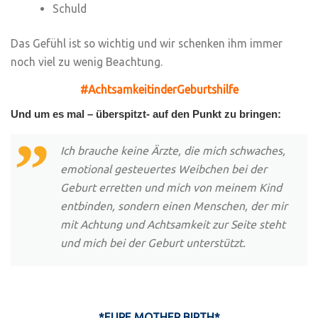
Schuld
Das Gefühl ist so wichtig und wir schenken ihm immer
noch viel zu wenig Beachtung.
#AchtsamkeitinderGeburtshilfe
Und um es mal – überspitzt- auf den Punkt zu bringen:
Ich brauche keine Ärzte, die mich schwaches,
emotional gesteuertes Weibchen bei der
Geburt erretten und mich von meinem Kind
entbinden, sondern einen Menschen, der mir
mit Achtung und Achtsamkeit zur Seite steht
und mich bei der Geburt unterstützt.
*EURE MOTHER BIRTH*