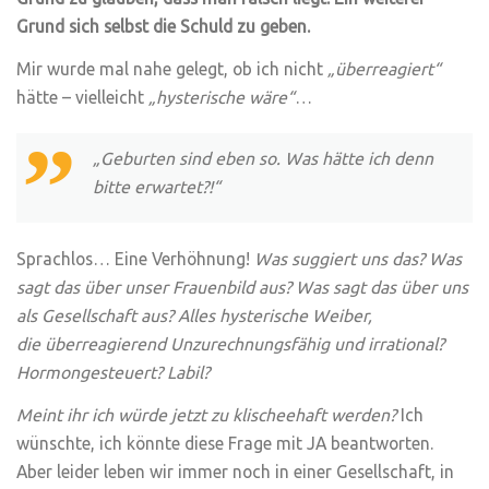
Grund sich selbst die Schuld zu geben.
Mir wurde mal nahe gelegt, ob ich nicht
„überreagiert“
hätte – vielleicht
„hysterische wäre“
…
„Geburten sind eben so. Was hätte ich denn
bitte erwartet?!“
Sprachlos… Eine Verhöhnung!
Was suggiert uns das? Was
sagt das über unser Frauenbild aus? Was sagt das über uns
als Gesellschaft aus?
Alles hysterische Weiber,
die überreagierend Unzurechnungsfähig und irrational?
Hormongesteuert? Labil?
Meint ihr ich würde jetzt zu klischeehaft werden?
Ich
wünschte, ich könnte diese Frage mit JA beantworten.
Aber leider leben wir immer noch in einer Gesellschaft, in