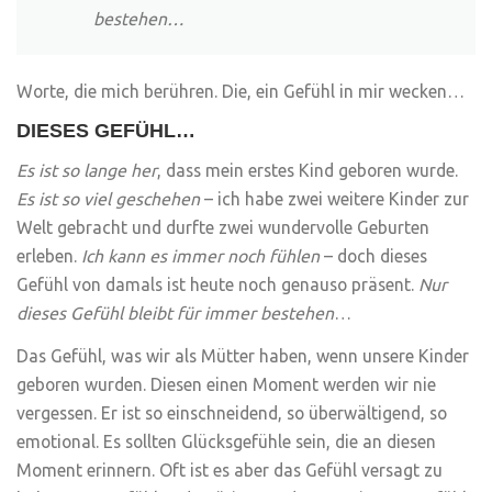
bestehen…
Worte, die mich berühren. Die, ein Gefühl in mir wecken…
DIESES GEFÜHL…
Es ist so lange her
, dass mein erstes Kind geboren wurde.
Es ist so viel geschehen
– ich habe zwei weitere Kinder zur
Welt gebracht und durfte zwei wundervolle Geburten
erleben.
Ich kann es immer noch fühlen
– doch dieses
Gefühl von damals ist heute noch genauso präsent.
Nur
dieses Gefühl bleibt für immer bestehen
…
Das Gefühl, was wir als Mütter haben, wenn unsere Kinder
geboren wurden. Diesen einen Moment werden wir nie
vergessen. Er ist so einschneidend, so überwältigend, so
emotional. Es sollten Glücksgefühle sein, die an diesen
Moment erinnern. Oft ist es aber das Gefühl versagt zu