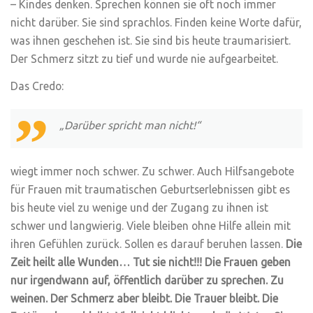
– Kindes denken. Sprechen können sie oft noch immer
nicht darüber. Sie sind sprachlos. Finden keine Worte dafür,
was ihnen geschehen ist. Sie sind bis heute traumarisiert.
Der Schmerz sitzt zu tief und wurde nie aufgearbeitet.
Das Credo:
„Darüber spricht man nicht!“
wiegt immer noch schwer. Zu schwer. Auch Hilfsangebote
für Frauen mit traumatischen Geburtserlebnissen gibt es
bis heute viel zu wenige und der Zugang zu ihnen ist
schwer und langwierig. Viele bleiben ohne Hilfe allein mit
ihren Gefühlen zurück. Sollen es darauf beruhen lassen.
Die
Zeit heilt alle Wunden… Tut sie nicht!!! Die Frauen geben
nur irgendwann auf, öffentlich darüber zu sprechen. Zu
weinen. Der Schmerz aber bleibt. Die Trauer bleibt. Die