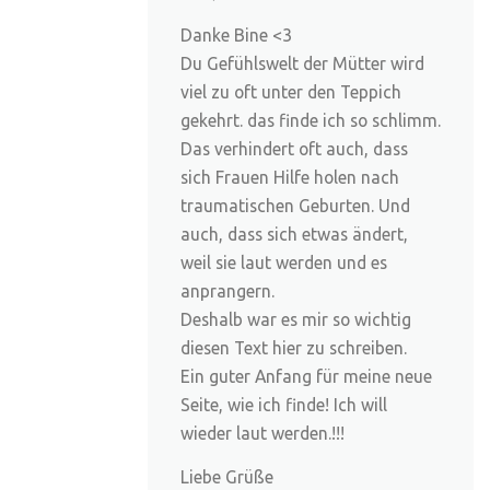
Danke Bine <3
Du Gefühlswelt der Mütter wird
viel zu oft unter den Teppich
gekehrt. das finde ich so schlimm.
Das verhindert oft auch, dass
sich Frauen Hilfe holen nach
traumatischen Geburten. Und
auch, dass sich etwas ändert,
weil sie laut werden und es
anprangern.
Deshalb war es mir so wichtig
diesen Text hier zu schreiben.
Ein guter Anfang für meine neue
Seite, wie ich finde! Ich will
wieder laut werden.!!!
Liebe Grüße