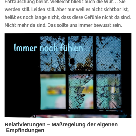
Enttäuschung bleibt. Vielleicht bliebt auch die Wut… Sie
werden still. Leiden still. Aber nur weil es nicht sichtbar ist,
heißt es noch lange nicht, dass diese Gefühle nicht da sind.
Nicht mehr da sind. Das sollte uns immer bewusst sein.
Relativierungen – Maßregelung der eigenen
Empfindungen