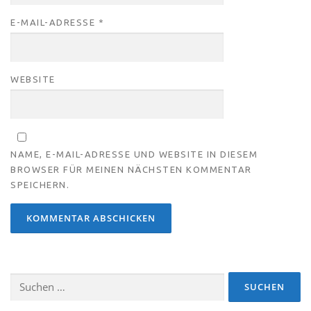
E-MAIL-ADRESSE
*
WEBSITE
NAME, E-MAIL-ADRESSE UND WEBSITE IN DIESEM
BROWSER FÜR MEINEN NÄCHSTEN KOMMENTAR
SPEICHERN.
Suchen
nach: