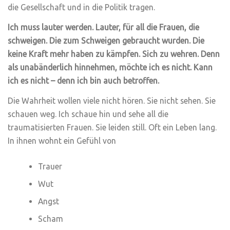
die Gesellschaft und in die Politik tragen.
Ich muss lauter werden. Lauter, für all die Frauen, die
schweigen. Die zum Schweigen gebraucht wurden. Die
keine Kraft mehr haben zu kämpfen. Sich zu wehren. Denn
als unabänderlich hinnehmen, möchte ich es nicht. Kann
ich es nicht – denn ich bin auch betroffen.
Die Wahrheit wollen viele nicht hören. Sie nicht sehen. Sie
schauen weg. Ich schaue hin und sehe all die
traumatisierten Frauen. Sie leiden still. Oft ein Leben lang.
In ihnen wohnt ein Gefühl von
Trauer
Wut
Angst
Scham