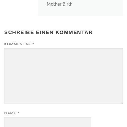
Mother Birth
SCHREIBE EINEN KOMMENTAR
KOMMENTAR
*
NAME
*