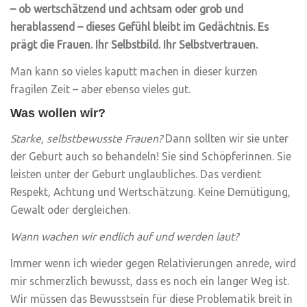
– ob wertschätzend und achtsam oder grob und
herablassend – dieses Gefühl bleibt im Gedächtnis. Es
prägt die Frauen. Ihr Selbstbild. Ihr Selbstvertrauen.
Man kann so vieles kaputt machen in dieser kurzen
fragilen Zeit – aber ebenso vieles gut.
Was wollen wir?
Starke, selbstbewusste Frauen?
Dann sollten wir sie unter
der Geburt auch so behandeln! Sie sind Schöpferinnen. Sie
leisten unter der Geburt unglaubliches. Das verdient
Respekt, Achtung und Wertschätzung. Keine Demütigung,
Gewalt oder dergleichen.
Wann wachen wir endlich auf und werden laut?
Immer wenn ich wieder gegen Relativierungen anrede, wird
mir schmerzlich bewusst, dass es noch ein langer Weg ist.
Wir müssen das Bewusstsein für diese Problematik breit in