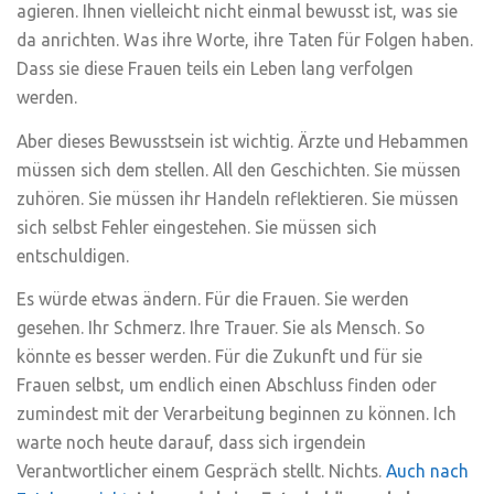
agieren. Ihnen vielleicht nicht einmal bewusst ist, was sie
da anrichten. Was ihre Worte, ihre Taten für Folgen haben.
Dass sie diese Frauen teils ein Leben lang verfolgen
werden.
Aber dieses Bewusstsein ist wichtig. Ärzte und Hebammen
müssen sich dem stellen. All den Geschichten. Sie müssen
zuhören. Sie müssen ihr Handeln reflektieren. Sie müssen
sich selbst Fehler eingestehen. Sie müssen sich
entschuldigen.
Es würde etwas ändern. Für die Frauen. Sie werden
gesehen. Ihr Schmerz. Ihre Trauer. Sie als Mensch. So
könnte es besser werden. Für die Zukunft und für sie
Frauen selbst, um endlich einen Abschluss finden oder
zumindest mit der Verarbeitung beginnen zu können. Ich
warte noch heute darauf, dass sich irgendein
Verantwortlicher einem Gespräch stellt. Nichts.
Auch nach