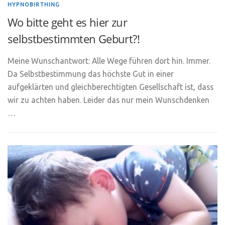
HYPNOBIRTHING
Wo bitte geht es hier zur
selbstbestimmten Geburt?!
Meine Wunschantwort: Alle Wege führen dort hin. Immer.
Da Selbstbestimmung das höchste Gut in einer
aufgeklärten und gleichberechtigten Gesellschaft ist, dass
wir zu achten haben. Leider das nur mein Wunschdenken
…