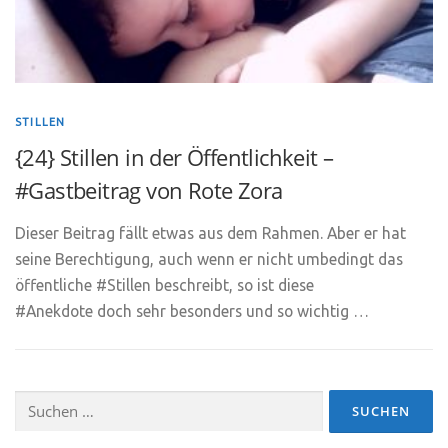
STILLEN
{24} Stillen in der Öffentlichkeit –
#Gastbeitrag von Rote Zora
Dieser Beitrag fällt etwas aus dem Rahmen. Aber er hat
seine Berechtigung, auch wenn er nicht umbedingt das
öffentliche #Stillen beschreibt, so ist diese
#Anekdote doch sehr besonders und so wichtig …
Suchen
nach: