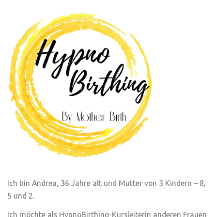
Ich bin Andrea, 36 Jahre alt und Mutter von 3 Kindern – 8,
5 und 2.
Ich möchte als HypnoBirthing-Kursleiterin anderen Frauen