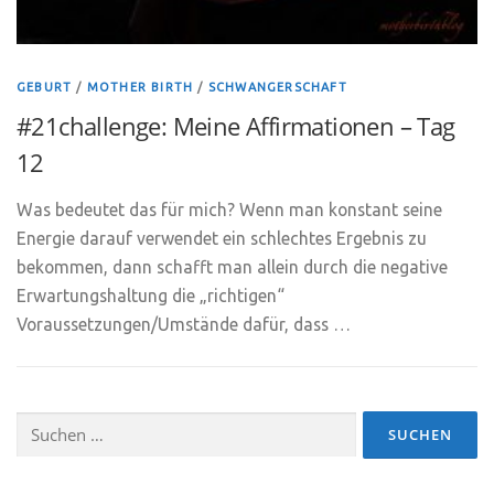
GEBURT
/
MOTHER BIRTH
/
SCHWANGERSCHAFT
#21challenge: Meine Affirmationen – Tag
12
Was bedeutet das für mich? Wenn man konstant seine
Energie darauf verwendet ein schlechtes Ergebnis zu
bekommen, dann schafft man allein durch die negative
Erwartungshaltung die „richtigen“
Voraussetzungen/Umstände dafür, dass …
Suchen
nach: