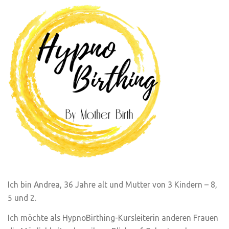
Ich bin Andrea, 36 Jahre alt und Mutter von 3 Kindern – 8,
5 und 2.
Ich möchte als HypnoBirthing-Kursleiterin anderen Frauen