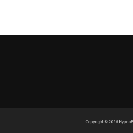
Copyright © 2026 HypnoBi