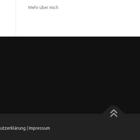
Mehr über mich
utzerklärung
|
Impressum