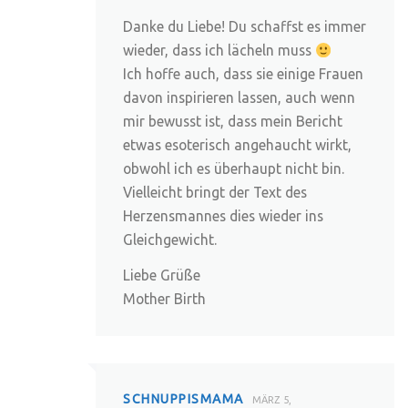
Danke du Liebe! Du schaffst es immer
wieder, dass ich lächeln muss
Ich hoffe auch, dass sie einige Frauen
davon inspirieren lassen, auch wenn
mir bewusst ist, dass mein Bericht
etwas esoterisch angehaucht wirkt,
obwohl ich es überhaupt nicht bin.
Vielleicht bringt der Text des
Herzensmannes dies wieder ins
Gleichgewicht.
Liebe Grüße
Mother Birth
SCHNUPPISMAMA
MÄRZ 5,