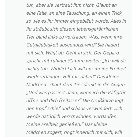
tun, aber sie vertraut ihm nicht. Glaubt an
eine Falle, an eine Täuschung, an einen Trick,
so wie es ihr immer eingebläut wurde. Alles in
ihr sträubt sich diesem lebensgefährlichen
Tier blind links zu vertrauen. Was, wenn ihre
Gutgläubigkeit ausgenutzt wird? Sie hadert
mit sich. Wägt ab. Geht in sich. Der Gepard
spricht mit ruhiger Stimme weiter: „Ich will dir
nichts tun. Wirklich! Ich will nur meine Freiheit
wiedererlangen. Hilf mir dabei!“ Das kleine
Mädchen schaut dem Tier direkt in die Augen:
„Und was passiert dann, wenn ich die Käfigtür
öffne und dich freilasse?“ Die Großkatze legt
den Kopf schief und schaut verwundert: „Ich
werde natürlich verschwinden. Fortlaufen.
Meine Freiheit genießen.“ Das kleine
Mädchen zögert, ringt innerlich mit sich, will