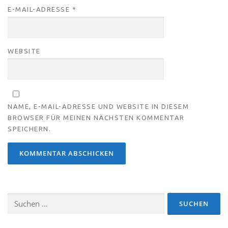
E-MAIL-ADRESSE
*
WEBSITE
NAME, E-MAIL-ADRESSE UND WEBSITE IN DIESEM
BROWSER FÜR MEINEN NÄCHSTEN KOMMENTAR
SPEICHERN.
Suchen
nach: