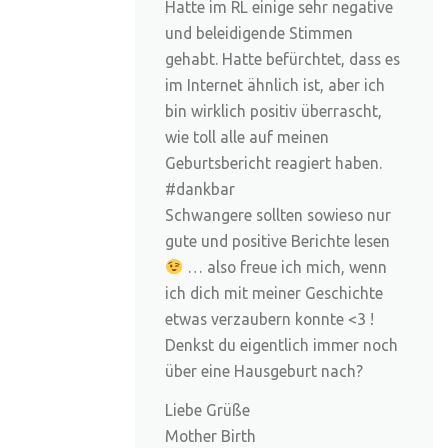
Hatte im RL einige sehr negative
und beleidigende Stimmen
gehabt. Hatte befürchtet, dass es
im Internet ähnlich ist, aber ich
bin wirklich positiv überrascht,
wie toll alle auf meinen
Geburtsbericht reagiert haben.
#dankbar
Schwangere sollten sowieso nur
gute und positive Berichte lesen
… also freue ich mich, wenn
ich dich mit meiner Geschichte
etwas verzaubern konnte <3 !
Denkst du eigentlich immer noch
über eine Hausgeburt nach?
Liebe Grüße
Mother Birth