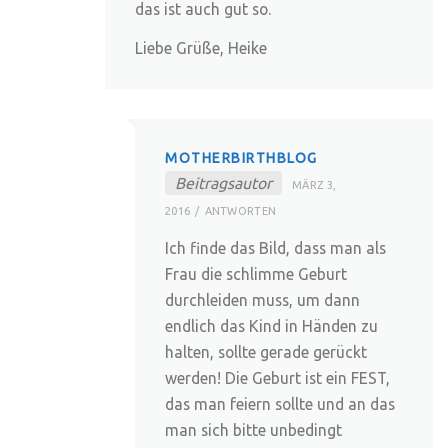
das ist auch gut so.
Liebe Grüße, Heike
MOTHERBIRTHBLOG
Beitragsautor
MÄRZ 3,
2016
ANTWORTEN
Ich finde das Bild, dass man als
Frau die schlimme Geburt
durchleiden muss, um dann
endlich das Kind in Händen zu
halten, sollte gerade gerückt
werden! Die Geburt ist ein FEST,
das man feiern sollte und an das
man sich bitte unbedingt