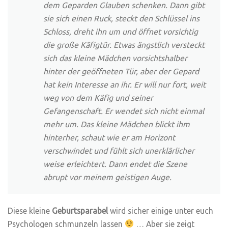
dem Geparden Glauben schenken. Dann gibt
sie sich einen Ruck, steckt den Schlüssel ins
Schloss, dreht ihn um und öffnet vorsichtig
die große Käfigtür. Etwas ängstlich versteckt
sich das kleine Mädchen vorsichtshalber
hinter der geöffneten Tür, aber der Gepard
hat kein Interesse an ihr. Er will nur fort, weit
weg von dem Käfig und seiner
Gefangenschaft. Er wendet sich nicht einmal
mehr um. Das kleine Mädchen blickt ihm
hinterher, schaut wie er am Horizont
verschwindet und fühlt sich unerklärlicher
weise erleichtert. Dann endet die Szene
abrupt vor meinem geistigen Auge.
Diese kleine
Geburtsparabel
wird sicher einige unter euch
Psychologen schmunzeln lassen
… Aber sie zeigt