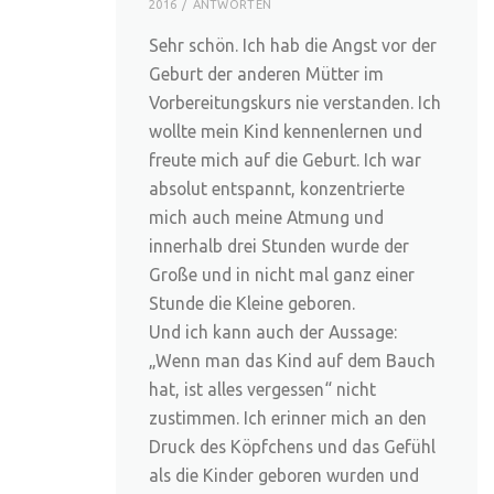
2016
ANTWORTEN
Sehr schön. Ich hab die Angst vor der
Geburt der anderen Mütter im
Vorbereitungskurs nie verstanden. Ich
wollte mein Kind kennenlernen und
freute mich auf die Geburt. Ich war
absolut entspannt, konzentrierte
mich auch meine Atmung und
innerhalb drei Stunden wurde der
Große und in nicht mal ganz einer
Stunde die Kleine geboren.
Und ich kann auch der Aussage:
„Wenn man das Kind auf dem Bauch
hat, ist alles vergessen“ nicht
zustimmen. Ich erinner mich an den
Druck des Köpfchens und das Gefühl
als die Kinder geboren wurden und