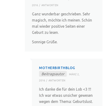
2016
ANTWORTEN
Ganz wunderbar geschrieben. Sehr
magisch, möchte ich meinen. Schön
mal wieder positive Seiten einer
Geburt zu lesen.
Sonnige Grüße.
MOTHERBIRTHBLOG
Beitragsautor
MÄRZ 2,
2016
ANTWORTEN
Ich danke die für dein Lob <3 !!!
Ich war etwas unsicher gewesen
wegen dem Thema: Geburtslust.