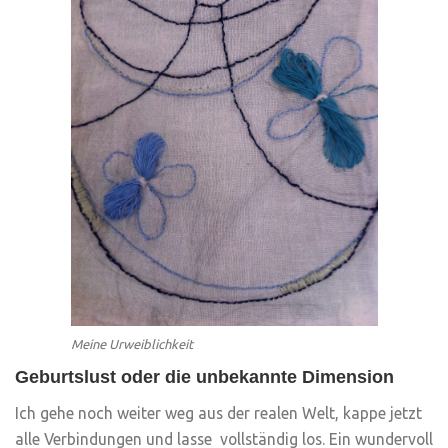
Meine Urweiblichkeit
Geburtslust oder die unbekannte Dimension
Ich gehe noch weiter weg aus der realen Welt, kappe jetzt
alle Verbindungen und lasse vollständig los. Ein wundervoll