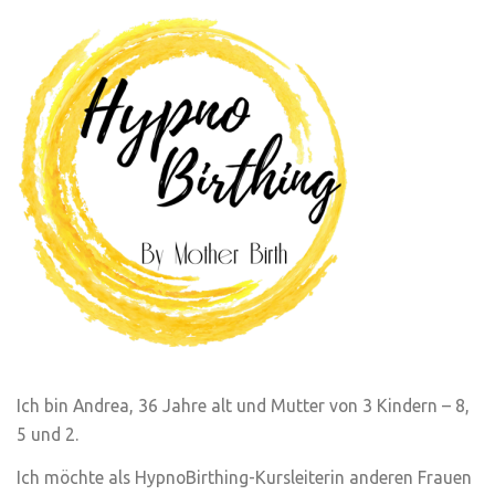
Ich bin Andrea, 36 Jahre alt und Mutter von 3 Kindern – 8,
5 und 2.
Ich möchte als HypnoBirthing-Kursleiterin anderen Frauen