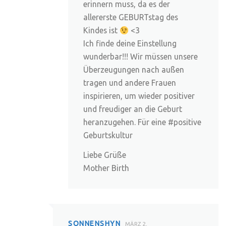
erinnern muss, da es der
allererste GEBURTstag des
Kindes ist
<3
Ich finde deine Einstellung
wunderbar!!! Wir müssen unsere
Überzeugungen nach außen
tragen und andere Frauen
inspirieren, um wieder positiver
und freudiger an die Geburt
heranzugehen. Für eine #positive
Geburtskultur
Liebe Grüße
Mother Birth
SONNENSHYN
MÄRZ 2,