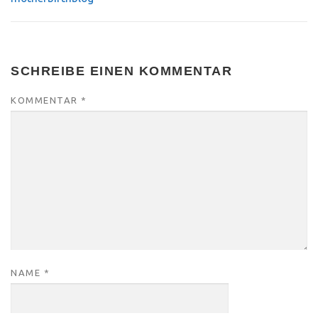
SCHREIBE EINEN KOMMENTAR
KOMMENTAR
*
NAME
*