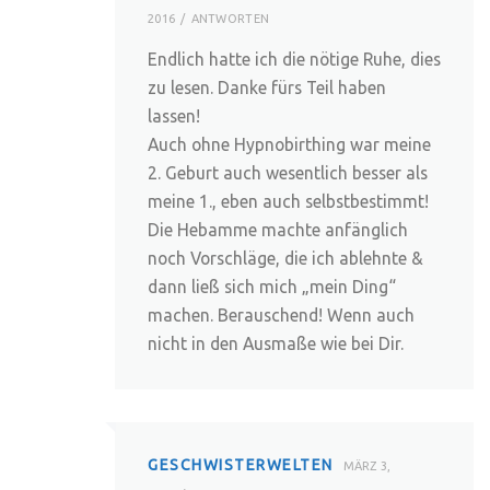
2016
ANTWORTEN
Endlich hatte ich die nötige Ruhe, dies
zu lesen. Danke fürs Teil haben
lassen!
Auch ohne Hypnobirthing war meine
2. Geburt auch wesentlich besser als
meine 1., eben auch selbstbestimmt!
Die Hebamme machte anfänglich
noch Vorschläge, die ich ablehnte &
dann ließ sich mich „mein Ding“
machen. Berauschend! Wenn auch
nicht in den Ausmaße wie bei Dir.
GESCHWISTERWELTEN
MÄRZ 3,