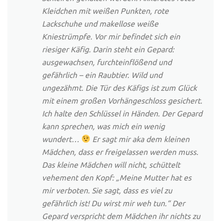
Kleidchen mit weißen Punkten, rote
Lackschuhe und makellose weiße
Kniestrümpfe. Vor mir befindet sich ein
riesiger Käfig. Darin steht ein Gepard:
ausgewachsen, furchteinflößend und
gefährlich – ein Raubtier. Wild und
ungezähmt. Die Tür des Käfigs ist zum Glück
mit einem großen Vorhängeschloss gesichert.
Ich halte den Schlüssel in Händen. Der Gepard
kann sprechen, was mich ein wenig
wundert…
Er sagt mir aka dem kleinen
Mädchen, dass er freigelassen werden muss.
Das kleine Mädchen will nicht, schüttelt
vehement den Kopf: „Meine Mutter hat es
mir verboten. Sie sagt, dass es viel zu
gefährlich ist! Du wirst mir weh tun.“ Der
Gepard verspricht dem Mädchen ihr nichts zu