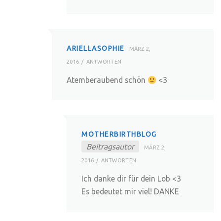
ARIELLASOPHIE
MÄRZ 2,
2016
ANTWORTEN
Atemberaubend schön
<3
MOTHERBIRTHBLOG
Beitragsautor
MÄRZ 2,
2016
ANTWORTEN
Ich danke dir für dein Lob <3
Es bedeutet mir viel! DANKE