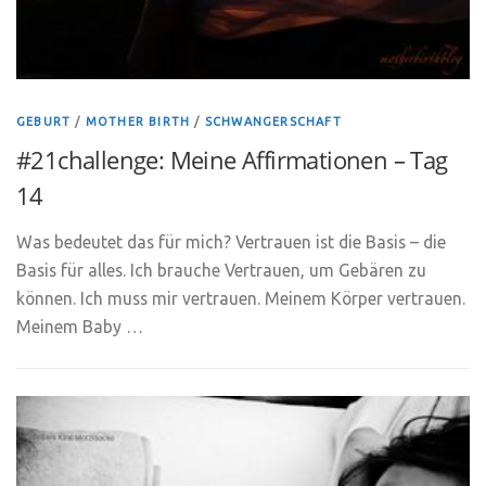
GEBURT
/
MOTHER BIRTH
/
SCHWANGERSCHAFT
#21challenge: Meine Affirmationen – Tag
14
Was bedeutet das für mich? Vertrauen ist die Basis – die
Basis für alles. Ich brauche Vertrauen, um Gebären zu
können. Ich muss mir vertrauen. Meinem Körper vertrauen.
Meinem Baby …