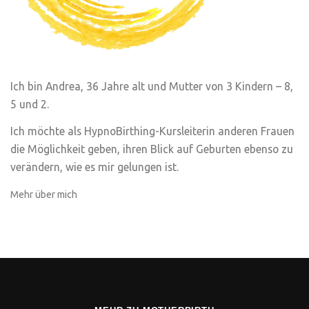
Ich bin Andrea, 36 Jahre alt und Mutter von 3 Kindern – 8,
5 und 2.
Ich möchte als HypnoBirthing-Kursleiterin anderen Frauen
die Möglichkeit geben, ihren Blick auf Geburten ebenso zu
verändern, wie es mir gelungen ist.
Mehr über mich