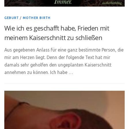
GEBURT
/
MOTHER BIRTH
Wie ich es geschafft habe, Frieden mit
meinem Kaiserschnitt zu schließen
Aus gegebenen Anlass für eine ganz bestimmte Person, die
mir am Herzen liegt. Denn der folgende Text hat mir
damals sehr geholfen den ungeplanten Kaiserschnitt
annehmen zu können. Ich habe …