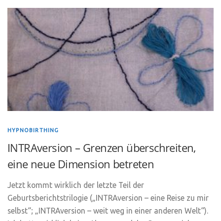
HYPNOBIRTHING
INTRAversion – Grenzen überschreiten,
eine neue Dimension betreten
Jetzt kommt wirklich der letzte Teil der
Geburtsberichtstrilogie („INTRAversion – eine Reise zu mir
selbst“; „INTRAversion – weit weg in einer anderen Welt“).