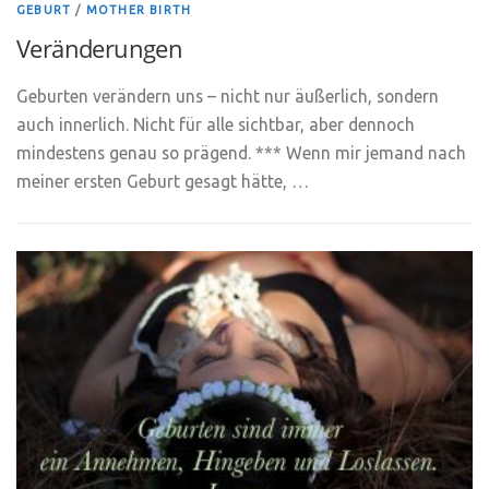
GEBURT
/
MOTHER BIRTH
Veränderungen
Geburten verändern uns – nicht nur äußerlich, sondern
auch innerlich. Nicht für alle sichtbar, aber dennoch
mindestens genau so prägend. *** Wenn mir jemand nach
meiner ersten Geburt gesagt hätte, …