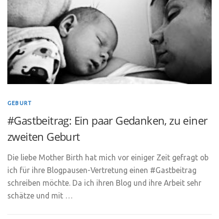
GEBURT
#Gastbeitrag: Ein paar Gedanken, zu einer
zweiten Geburt
Die liebe Mother Birth hat mich vor einiger Zeit gefragt ob
ich für ihre Blogpausen-Vertretung einen #Gastbeitrag
schreiben möchte. Da ich ihren Blog und ihre Arbeit sehr
schätze und mit …