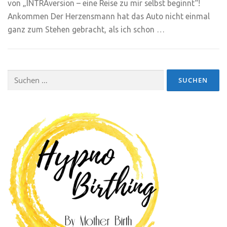
von „INTRAversion – eine Reise zu mir selbst beginnt“!
Ankommen Der Herzensmann hat das Auto nicht einmal
ganz zum Stehen gebracht, als ich schon …
Suchen
nach: