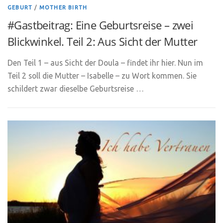
GEBURT
/
MOTHER BIRTH
#Gastbeitrag: Eine Geburtsreise – zwei
Blickwinkel. Teil 2: Aus Sicht der Mutter
Den Teil 1 – aus Sicht der Doula – findet ihr hier. Nun im
Teil 2 soll die Mutter – Isabelle – zu Wort kommen. Sie
schildert zwar dieselbe Geburtsreise …