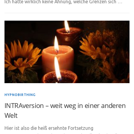
Ich hatte wirklich keine Ahnung, welche Grenzen sich …
HYPNOBIRTHING
INTRAversion – weit weg in einer anderen
Welt
Hier ist also die heiß ersehnte Fortsetzung