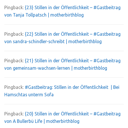
Pingback:
{23} Stillen in der Öffentlichkeit – #Gastbeitrag
von Tanja Tollpatsch | motherbirthblog
Pingback:
{22} Stillen in der Öffentlichkeit – #Gastbeitrag
von sandra-schindler-schreibt | motherbirthblog
Pingback:
{21} Stillen in der Öffentlichkeit – #Gastbeitrag
von gemeinsam-wachsen-lernen | motherbirthblog
Pingback:
#Gastbeitrag: Stillen in der Öffentlichkeit | Bei
Hamschtas unterm Sofa
Pingback:
{20} Stillen in der Öffentlichkeit – #Gastbeitrag
von A Bullerbü Life | motherbirthblog