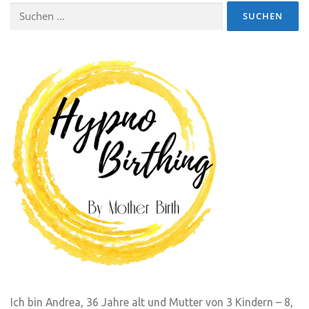
Suchen
nach:
Ich bin Andrea, 36 Jahre alt und Mutter von 3 Kindern – 8,