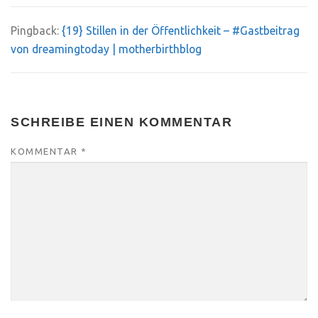
Pingback:
{19} Stillen in der Öffentlichkeit – #Gastbeitrag
von dreamingtoday | motherbirthblog
SCHREIBE EINEN KOMMENTAR
KOMMENTAR
*