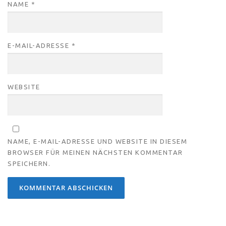
NAME
*
E-MAIL-ADRESSE
*
WEBSITE
NAME, E-MAIL-ADRESSE UND WEBSITE IN DIESEM
BROWSER FÜR MEINEN NÄCHSTEN KOMMENTAR
SPEICHERN.