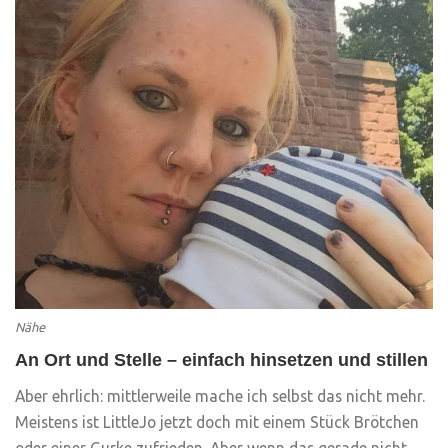
Nähe
An Ort und Stelle – einfach hinsetzen und stillen
Aber ehrlich: mittlerweile mache ich selbst das nicht mehr.
Meistens ist LittleJo jetzt doch mit einem Stück Brötchen