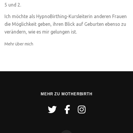
5 und 2.
Ich möchte als HypnoBirthing-Kursleiterin anderen Frauen
die Möglichkeit geben, ihren Blick auf Geburten ebenso zu
verändern, wie es mir gelungen ist.
Mehr über mich
MEHR ZU MOTHERBIRTH