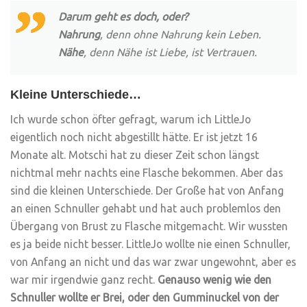
Darum geht es doch, oder?
Nahrung
, denn ohne Nahrung kein Leben.
Nähe
, denn Nähe ist Liebe, ist Vertrauen.
Kleine Unterschiede…
Ich wurde schon öfter gefragt, warum ich LittleJo
eigentlich noch nicht abgestillt hätte. Er ist jetzt 16
Monate alt. Motschi hat zu dieser Zeit schon längst
nichtmal mehr nachts eine Flasche bekommen. Aber das
sind die kleinen Unterschiede. Der Große hat von Anfang
an einen Schnuller gehabt und hat auch problemlos den
Übergang von Brust zu Flasche mitgemacht. Wir wussten
es ja beide nicht besser. LittleJo wollte nie einen Schnuller,
von Anfang an nicht und das war zwar ungewohnt, aber es
war mir irgendwie ganz recht.
Genauso wenig wie den
Schnuller wollte er Brei, oder den Gumminuckel von der