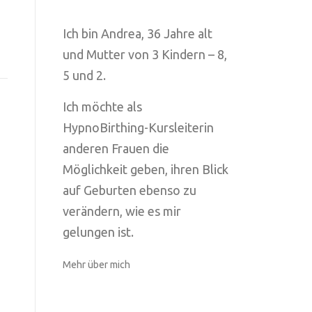
Ich bin Andrea, 36 Jahre alt
und Mutter von 3 Kindern – 8,
5 und 2.
Ich möchte als
HypnoBirthing-Kursleiterin
anderen Frauen die
Möglichkeit geben, ihren Blick
auf Geburten ebenso zu
verändern, wie es mir
gelungen ist.
Mehr über mich