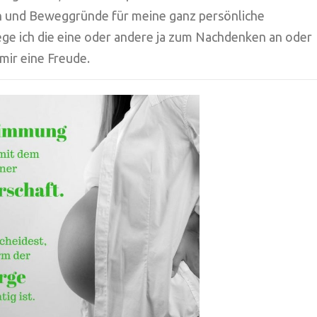
en und Beweggründe für meine ganz persönliche
rege ich die eine oder andere ja zum Nachdenken an oder
 mir eine Freude.