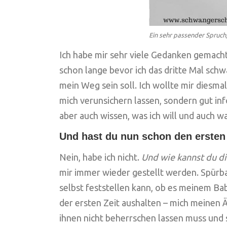
Ein sehr passender Spruch, 
Ich habe mir sehr viele Gedanken gemach
schon lange bevor ich das dritte Mal schwa
mein Weg sein soll. Ich wollte mir diesm
mich verunsichern lassen, sondern gut i
aber auch wissen, was ich will und auch 
Und hast du nun schon den ersten
Nein, habe ich nicht.
Und wie kannst du dir
mir immer wieder gestellt werden. Spürb
selbst feststellen kann, ob es meinem Ba
der ersten Zeit aushalten – mich meinen 
ihnen nicht beherrschen lassen muss und 