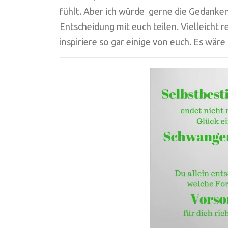
fühlt. Aber ich würde gerne die Gedank
Entscheidung mit euch teilen. Vielleicht 
inspiriere so gar einige von euch. Es wäre