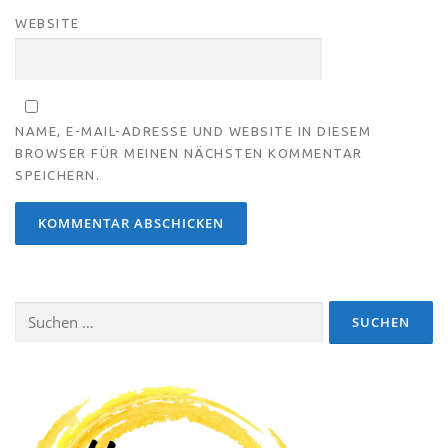
WEBSITE
NAME, E-MAIL-ADRESSE UND WEBSITE IN DIESEM
BROWSER FÜR MEINEN NÄCHSTEN KOMMENTAR
SPEICHERN.
Suchen
nach: