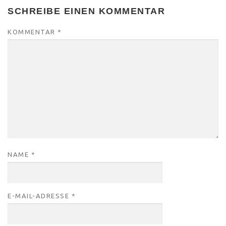
SCHREIBE EINEN KOMMENTAR
KOMMENTAR
*
NAME
*
E-MAIL-ADRESSE
*