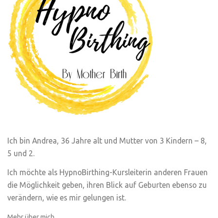
Ich bin Andrea, 36 Jahre alt und Mutter von 3 Kindern – 8,
5 und 2.
Ich möchte als HypnoBirthing-Kursleiterin anderen Frauen
die Möglichkeit geben, ihren Blick auf Geburten ebenso zu
verändern, wie es mir gelungen ist.
Mehr über mich