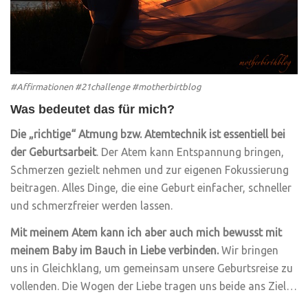
#Affirmationen #21challenge #motherbirtblog
Was bedeutet das für mich?
Die „richtige“ Atmung bzw. Atemtechnik ist essentiell bei
der Geburtsarbeit
. Der Atem kann Entspannung bringen,
Schmerzen gezielt nehmen und zur eigenen Fokussierung
beitragen. Alles Dinge, die eine Geburt einfacher, schneller
und schmerzfreier werden lassen.
Mit meinem Atem kann ich aber auch mich bewusst mit
meinem Baby im Bauch in Liebe verbinden.
Wir bringen
uns in Gleichklang, um gemeinsam unsere Geburtsreise zu
vollenden. Die Wogen der Liebe tragen uns beide ans Ziel…